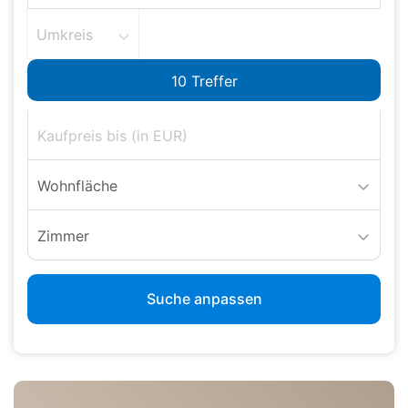
Umkreis
Wohnfläche
Zimmer
Suche anpassen