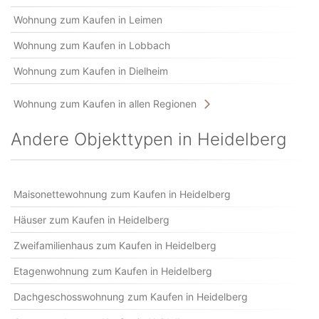
Wohnung zum Kaufen in Leimen
Wohnung zum Kaufen in Lobbach
Wohnung zum Kaufen in Dielheim
Wohnung zum Kaufen in allen Regionen
Andere Objekttypen in Heidelberg
Maisonettewohnung zum Kaufen in Heidelberg
Häuser zum Kaufen in Heidelberg
Zweifamilienhaus zum Kaufen in Heidelberg
Etagenwohnung zum Kaufen in Heidelberg
Dachgeschosswohnung zum Kaufen in Heidelberg