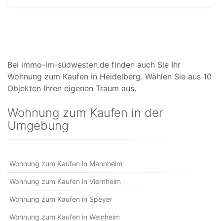
Bei immo-im-südwesten.de finden auch Sie Ihr
Wohnung zum Kaufen in Heidelberg. Wählen Sie aus 10
Objekten Ihren eigenen Traum aus.
Wohnung zum Kaufen in der
Umgebung
Wohnung zum Kaufen in Mannheim
Wohnung zum Kaufen in Viernheim
Wohnung zum Kaufen in Speyer
Wohnung zum Kaufen in Weinheim