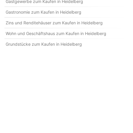
Gastgewerbe zum Kaufen in Heidelberg
Gastronomie zum Kaufen in Heidelberg
Zins und Renditehäuser zum Kaufen in Heidelberg
Wohn und Geschäftshaus zum Kaufen in Heidelberg
Grundstücke zum Kaufen in Heidelberg