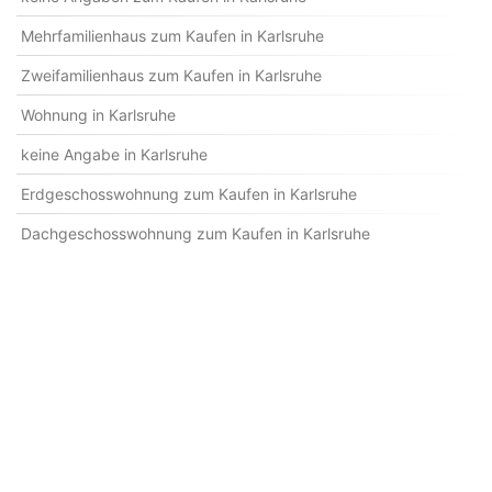
Mehrfamilienhaus zum Kaufen in Karlsruhe
Zweifamilienhaus zum Kaufen in Karlsruhe
Wohnung in Karlsruhe
keine Angabe in Karlsruhe
Erdgeschosswohnung zum Kaufen in Karlsruhe
Dachgeschosswohnung zum Kaufen in Karlsruhe