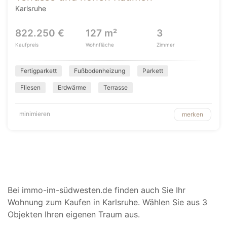
Karlsruhe
822.250 €
127 m²
3
Kaufpreis
Wohnfläche
Zimmer
Fertigparkett
Fußbodenheizung
Parkett
Fliesen
Erdwärme
Terrasse
minimieren
merken
Bei immo-im-südwesten.de finden auch Sie Ihr
Wohnung zum Kaufen in Karlsruhe. Wählen Sie aus 3
Objekten Ihren eigenen Traum aus.