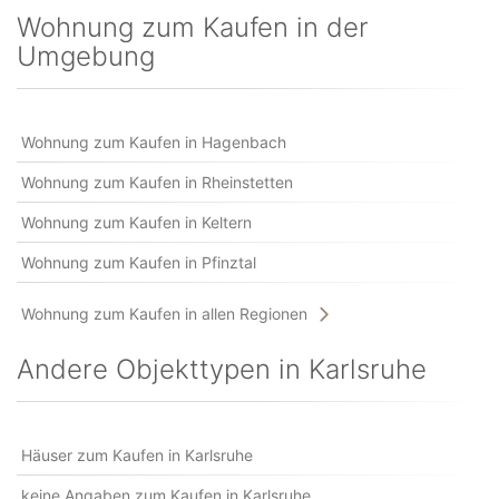
Wohnung zum Kaufen in der
Umgebung
Wohnung zum Kaufen in Hagenbach
Wohnung zum Kaufen in Rheinstetten
Wohnung zum Kaufen in Keltern
Wohnung zum Kaufen in Pfinztal
Wohnung zum Kaufen in allen Regionen
Andere Objekttypen in Karlsruhe
Häuser zum Kaufen in Karlsruhe
keine Angaben zum Kaufen in Karlsruhe