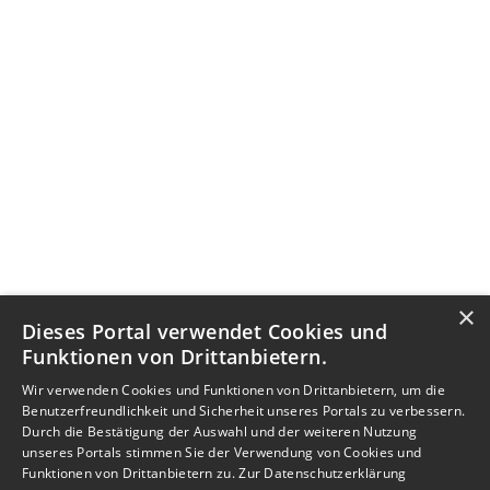
×
Dieses Portal verwendet Cookies und
Funktionen von Drittanbietern.
Wir verwenden Cookies und Funktionen von Drittanbietern, um die
Benutzerfreundlichkeit und Sicherheit unseres Portals zu verbessern.
Durch die Bestätigung der Auswahl und der weiteren Nutzung
unseres Portals stimmen Sie der Verwendung von Cookies und
Funktionen von Drittanbietern zu.
Zur Datenschutzerklärung