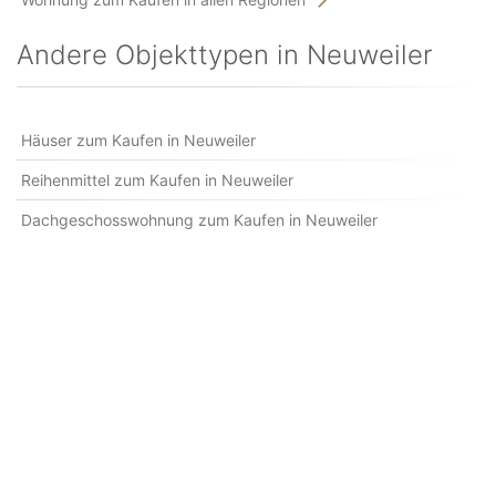
Andere Objekttypen in Neuweiler
Häuser zum Kaufen in Neuweiler
Reihenmittel zum Kaufen in Neuweiler
Dachgeschosswohnung zum Kaufen in Neuweiler