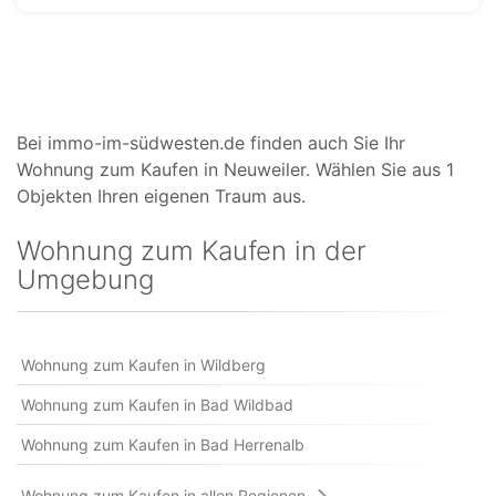
Bei immo-im-südwesten.de finden auch Sie Ihr
Wohnung zum Kaufen in Neuweiler. Wählen Sie aus 1
Objekten Ihren eigenen Traum aus.
Wohnung zum Kaufen in der
Umgebung
Wohnung zum Kaufen in Wildberg
Wohnung zum Kaufen in Bad Wildbad
Wohnung zum Kaufen in Bad Herrenalb
Wohnung zum Kaufen in allen Regionen