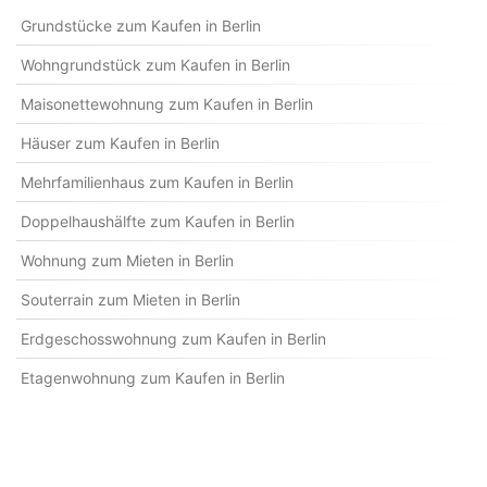
Grundstücke zum Kaufen in Berlin
Wohngrundstück zum Kaufen in Berlin
Maisonettewohnung zum Kaufen in Berlin
Häuser zum Kaufen in Berlin
Mehrfamilienhaus zum Kaufen in Berlin
Doppelhaushälfte zum Kaufen in Berlin
Wohnung zum Mieten in Berlin
Souterrain zum Mieten in Berlin
Erdgeschosswohnung zum Kaufen in Berlin
Etagenwohnung zum Kaufen in Berlin