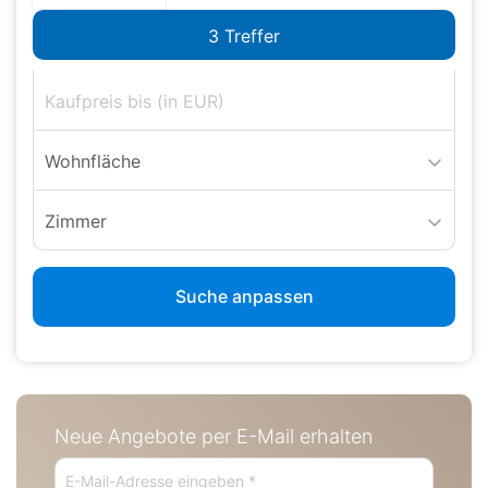
Wohnfläche
Zimmer
Suche anpassen
Neue Angebote per E-Mail erhalten