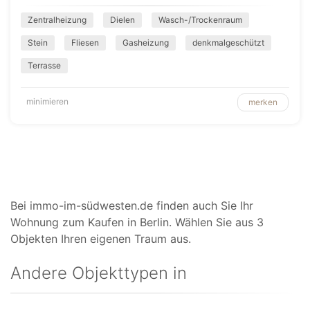
Zentralheizung
Dielen
Wasch-/Trockenraum
Stein
Fliesen
Gasheizung
denkmalgeschützt
Terrasse
minimieren
merken
Bei immo-im-südwesten.de finden auch Sie Ihr
Wohnung zum Kaufen in Berlin. Wählen Sie aus 3
Objekten Ihren eigenen Traum aus.
Andere Objekttypen in