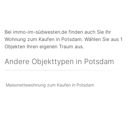
Bei immo-im-südwesten.de finden auch Sie Ihr
Wohnung zum Kaufen in Potsdam. Wählen Sie aus 1
Objekten Ihren eigenen Traum aus.
Andere Objekttypen in Potsdam
Maisonettewohnung zum Kaufen in Potsdam