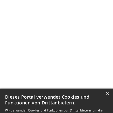
×
Dieses Portal verwendet Cookies und
Funktionen von Drittanbietern.
Wir verwenden Cookies und Funktionen von Drittanbietern, um die