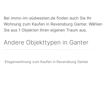
Bei immo-im-südwesten.de finden auch Sie Ihr
Wohnung zum Kaufen in Ravensburg Ganter. Wählen
Sie aus 1 Objekten Ihren eigenen Traum aus.
Andere Objekttypen in Ganter
Etagenwohnung zum Kaufen in Ravensburg Ganter