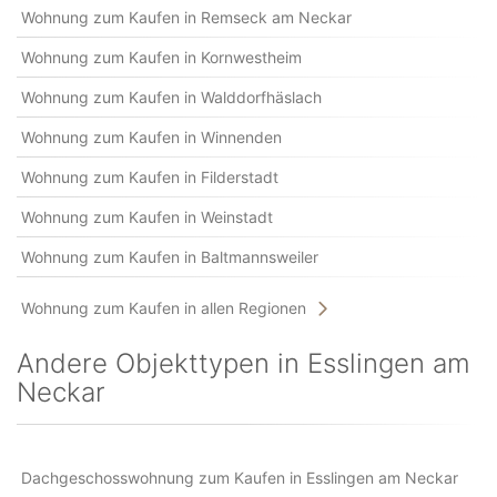
Wohnung zum Kaufen in Remseck am Neckar
Wohnung zum Kaufen in Kornwestheim
Wohnung zum Kaufen in Walddorfhäslach
Wohnung zum Kaufen in Winnenden
Wohnung zum Kaufen in Filderstadt
Wohnung zum Kaufen in Weinstadt
Wohnung zum Kaufen in Baltmannsweiler
Wohnung zum Kaufen in allen Regionen
Andere Objekttypen in Esslingen am
Neckar
Dachgeschosswohnung zum Kaufen in Esslingen am Neckar