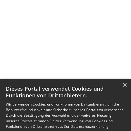
×
Dieses Portal verwendet Cookies und
Funktionen von Drittanbietern.
Wir verwenden Cookies und Funktionen von Drittanbietern, um die
Benutzerfreundlichkeit und Sicherheit unseres Portals zu verbessern.
Durch die Bestätigung der Auswahl und der weiteren Nutzung
unseres Portals stimmen Sie der Verwendung von Cookies und
Funktionen von Drittanbietern zu.
Zur Datenschutzerklärung