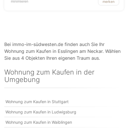
minimieren
merken
Bei immo-im-südwesten.de finden auch Sie Ihr
Wohnung zum Kaufen in Esslingen am Neckar. Wählen
Sie aus 4 Objekten Ihren eigenen Traum aus.
Wohnung zum Kaufen in der
Umgebung
Wohnung zum Kaufen in Stuttgart
Wohnung zum Kaufen in Ludwigsburg
Wohnung zum Kaufen in Waiblingen