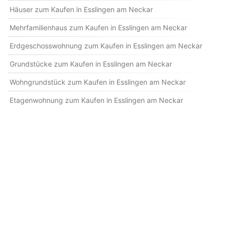
Häuser zum Kaufen in Esslingen am Neckar
Mehrfamilienhaus zum Kaufen in Esslingen am Neckar
Erdgeschosswohnung zum Kaufen in Esslingen am Neckar
Grundstücke zum Kaufen in Esslingen am Neckar
Wohngrundstück zum Kaufen in Esslingen am Neckar
Etagenwohnung zum Kaufen in Esslingen am Neckar