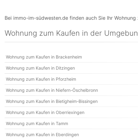
Bei immo-im-südwesten.de finden auch Sie Ihr Wohnung zu
Wohnung zum Kaufen in der Umgebu
Wohnung zum Kaufen in Brackenheim
Wohnung zum Kaufen in Ditzingen
Wohnung zum Kaufen in Pforzheim
Wohnung zum Kaufen in Niefern-Öschelbronn
Wohnung zum Kaufen in Bietigheim-Bissingen
Wohnung zum Kaufen in Oberriexingen
Wohnung zum Kaufen in Tamm
Wohnung zum Kaufen in Eberdingen