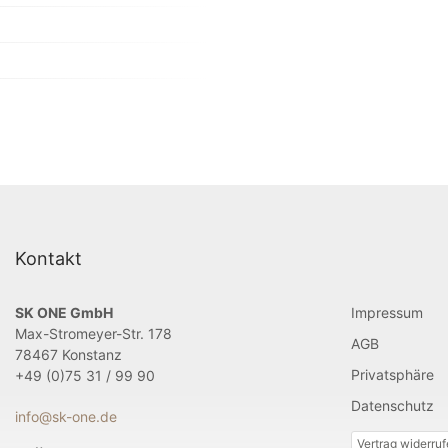
Kontakt
SK ONE GmbH
Impressum
Max-Stromeyer-Str. 178
AGB
78467 Konstanz
Privatsphäre
+49 (0)75 31 / 99 90
Datenschutz
info@sk-one.de
Vertrag widerru