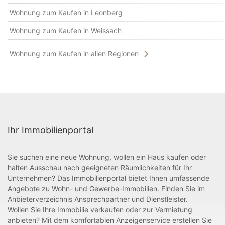
Wohnung zum Kaufen in Leonberg
Wohnung zum Kaufen in Weissach
Wohnung zum Kaufen in allen Regionen
Ihr Immobilienportal
Sie suchen eine neue Wohnung, wollen ein Haus kaufen oder
halten Ausschau nach geeigneten Räumlichkeiten für Ihr
Unternehmen? Das Immobilienportal bietet Ihnen umfassende
Angebote zu Wohn- und Gewerbe-Immobilien. Finden Sie im
Anbieterverzeichnis Ansprechpartner und Dienstleister.
Wollen Sie Ihre Immobilie verkaufen oder zur Vermietung
anbieten? Mit dem komfortablen Anzeigenservice erstellen Sie