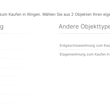
m Kaufen in Illingen. Wählen Sie aus 2 Objekten Ihren ei
ng
Andere Objekttype
Erdgeschosswohnung zum Kaufe
Etagenwohnung zum Kaufen in I