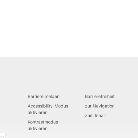
Barriere melden
Barrierefreiheit
Accessibility-Modus
zur Navigation
aktivieren
zum Inhalt
Kontrastmodus
aktivieren
fen