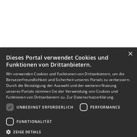
×
Dieses Portal verwendet Cookies und
Funktionen von Drittanbietern.
Wir verwenden Cookies und Funktionen von Drittanbietern, um die
Benutzerfreundlichkeit und Sicherheit unseres Portals zu verbessern.
Durch die Bestätigung der Auswahl und der weiteren Nutzung
unseres Portals stimmen Sie der Verwendung von Cookies und
Funktionen von Drittanbietern zu.
Zur Datenschutzerklärung
UNBEDINGT ERFORDERLICH
PERFORMANCE
FUNKTIONALITÄT
ZEIGE DETAILS