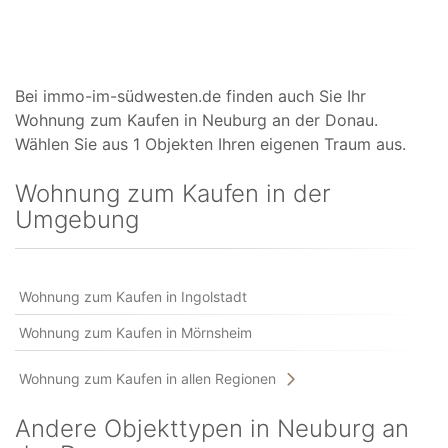
Bei immo-im-südwesten.de finden auch Sie Ihr
Wohnung zum Kaufen in Neuburg an der Donau.
Wählen Sie aus 1 Objekten Ihren eigenen Traum aus.
Wohnung zum Kaufen in der
Umgebung
Wohnung zum Kaufen in Ingolstadt
Wohnung zum Kaufen in Mörnsheim
Wohnung zum Kaufen in allen Regionen
Andere Objekttypen in Neuburg an