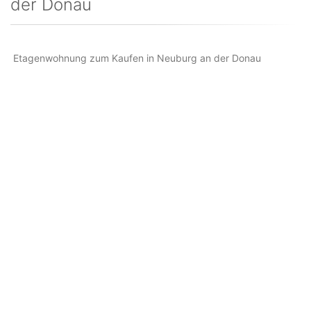
der Donau
Etagenwohnung zum Kaufen in Neuburg an der Donau