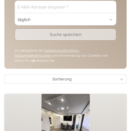
täglich
Suche speichern
Ich akzeptiere die
Datenschutzrichtlinie
,
Nutzungsbedingungen
und Verwendung von Cookies von
immo-im-s�dwesten.de.
Sortierung