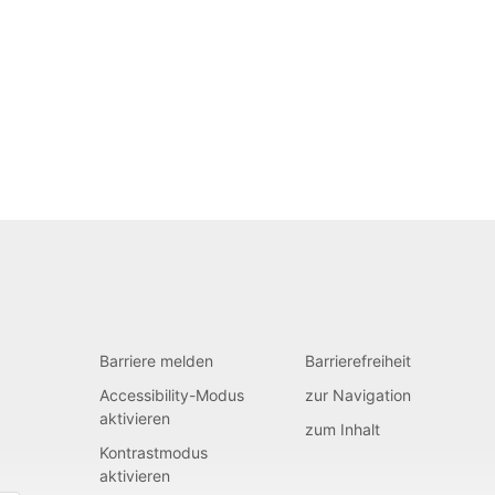
Barriere melden
Barrierefreiheit
Accessibility-Modus
zur Navigation
aktivieren
zum Inhalt
Kontrastmodus
aktivieren