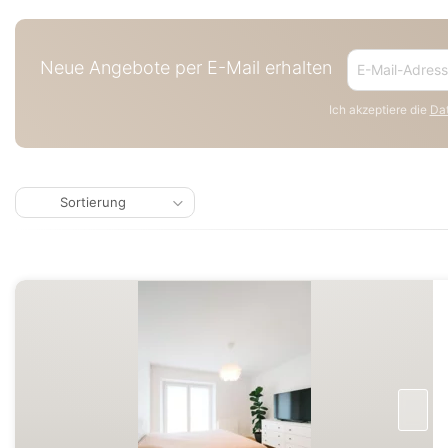
Neue Angebote per E-Mail erhalten
Ich akzeptiere die
Dat
Sortierung