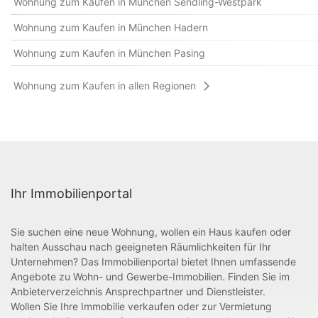
Wohnung zum Kaufen in München Sendling-Westpark
Wohnung zum Kaufen in München Hadern
Wohnung zum Kaufen in München Pasing
Wohnung zum Kaufen in allen Regionen
Ihr Immobilienportal
Sie suchen eine neue Wohnung, wollen ein Haus kaufen oder
halten Ausschau nach geeigneten Räumlichkeiten für Ihr
Unternehmen? Das Immobilienportal bietet Ihnen umfassende
Angebote zu Wohn- und Gewerbe-Immobilien. Finden Sie im
Anbieterverzeichnis Ansprechpartner und Dienstleister.
Wollen Sie Ihre Immobilie verkaufen oder zur Vermietung