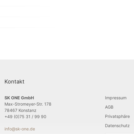
Kontakt
SK ONE GmbH
Impressum
Max-Stromeyer-Str. 178
AGB
78467 Konstanz
Privatsphäre
+49 (0)75 31 / 99 90
Datenschutz
info@sk-one.de