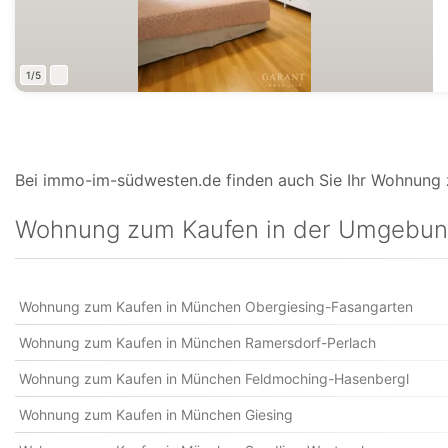
1/5
Bei immo-im-südwesten.de finden auch Sie Ihr Wohnung 
Wohnung zum Kaufen in der Umgebu
Wohnung zum Kaufen in München Obergiesing-Fasangarten
Wohnung zum Kaufen in München Ramersdorf-Perlach
Wohnung zum Kaufen in München Feldmoching-Hasenbergl
Wohnung zum Kaufen in München Giesing