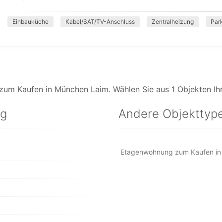
Einbauküche
Kabel/SAT/TV-Anschluss
Zentralheizung
Par
zum Kaufen in München Laim. Wählen Sie aus 1 Objekten Ih
ng
Andere Objekttype
Etagenwohnung zum Kaufen in