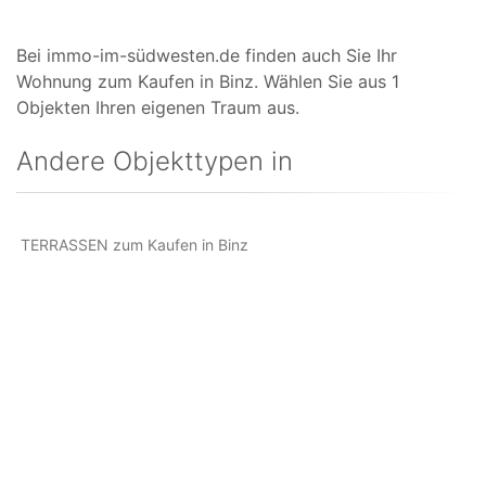
Bei immo-im-südwesten.de finden auch Sie Ihr
Wohnung zum Kaufen in Binz. Wählen Sie aus 1
Objekten Ihren eigenen Traum aus.
Andere Objekttypen in
TERRASSEN zum Kaufen in Binz