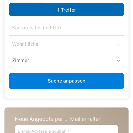
Wohnfläche
Zimmer
Suche anpassen
Neue Angebote per E-Mail erhalten