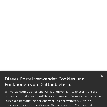
×
Dieses Portal verwendet Cookies und
Funktionen von Drittanbietern.
Wir verwenden Cookies und Funktionen von Drittanbietern, um die
Benutzerfreundlichkeit und Sicherheit unseres Portals zu verbessern.
Durch die Bestätigung der Auswahl und der weiteren Nutzung
unseres Portals stimmen Sie der Verwendung von Cookies und