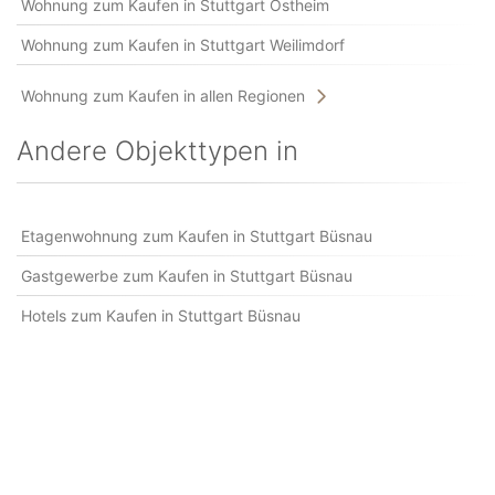
Wohnung zum Kaufen in Stuttgart Ostheim
Wohnung zum Kaufen in Stuttgart Weilimdorf
Wohnung zum Kaufen in allen Regionen
Andere Objekttypen in
Etagenwohnung zum Kaufen in Stuttgart Büsnau
Gastgewerbe zum Kaufen in Stuttgart Büsnau
Hotels zum Kaufen in Stuttgart Büsnau