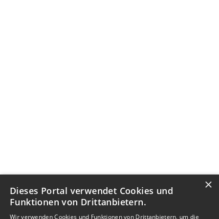
×
Dieses Portal verwendet Cookies und
Funktionen von Drittanbietern.
Wir verwenden Cookies und Funktionen von Drittanbietern, um die