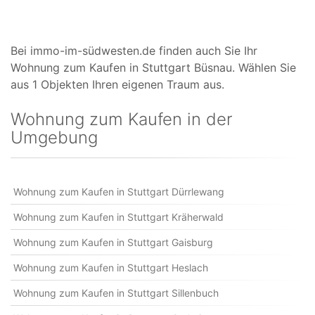
Bei immo-im-südwesten.de finden auch Sie Ihr
Wohnung zum Kaufen in Stuttgart Büsnau. Wählen Sie
aus 1 Objekten Ihren eigenen Traum aus.
Wohnung zum Kaufen in der
Umgebung
Wohnung zum Kaufen in Stuttgart Dürrlewang
Wohnung zum Kaufen in Stuttgart Kräherwald
Wohnung zum Kaufen in Stuttgart Gaisburg
Wohnung zum Kaufen in Stuttgart Heslach
Wohnung zum Kaufen in Stuttgart Sillenbuch