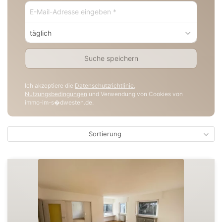
täglich
Suche speichern
Ich akzeptiere die
Datenschutzrichtlinie
,
Nutzungsbedingungen
und Verwendung von Cookies von
immo-im-s�dwesten.de.
Sortierung