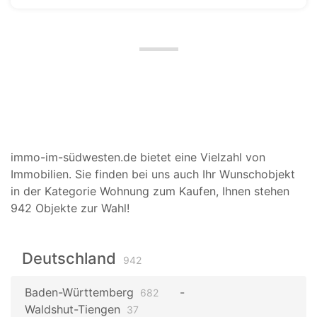
immo-im-südwesten.de bietet eine Vielzahl von
Immobilien. Sie finden bei uns auch Ihr Wunschobjekt
in der Kategorie Wohnung zum Kaufen, Ihnen stehen
942 Objekte zur Wahl!
Deutschland
942
Baden-Württemberg
682
Waldshut-Tiengen
37