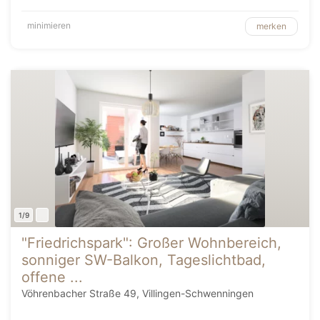
minimieren
merken
1/9
"Friedrichspark": Großer Wohnbereich,
sonniger SW-Balkon, Tageslichtbad,
offene ...
Vöhrenbacher Straße 49, Villingen-Schwenningen