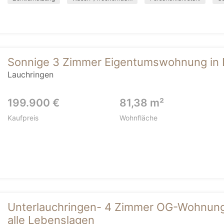
Sonnige 3 Zimmer Eigentumswohnung in 
Lauchringen
199.900 €
81,38 m²
Kaufpreis
Wohnfläche
Unterlauchringen- 4 Zimmer OG-Wohnung m
alle Lebenslagen