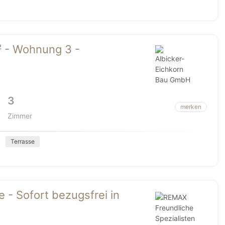
² - Wohnung 3 -
3
merken
Zimmer
Terrasse
- Sofort bezugsfrei in