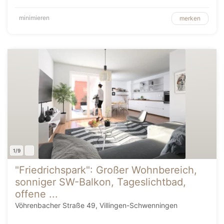
minimieren
merken
1/9
"Friedrichspark": Großer Wohnbereich,
sonniger SW-Balkon, Tageslichtbad,
offene ...
Vöhrenbacher Straße 49, Villingen-Schwenningen