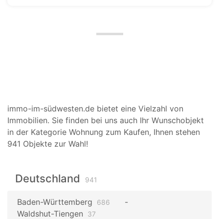
immo-im-südwesten.de bietet eine Vielzahl von
Immobilien. Sie finden bei uns auch Ihr Wunschobjekt
in der Kategorie Wohnung zum Kaufen, Ihnen stehen
941 Objekte zur Wahl!
Deutschland
941
Baden-Württemberg
686
Waldshut-Tiengen
37