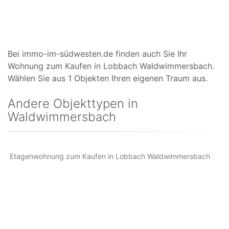
Bei immo-im-südwesten.de finden auch Sie Ihr
Wohnung zum Kaufen in Lobbach Waldwimmersbach.
Wählen Sie aus 1 Objekten Ihren eigenen Traum aus.
Andere Objekttypen in
Waldwimmersbach
Etagenwohnung zum Kaufen in Lobbach Waldwimmersbach