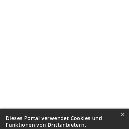
×
Dieses Portal verwendet Cookies und
Funktionen von Drittanbietern.