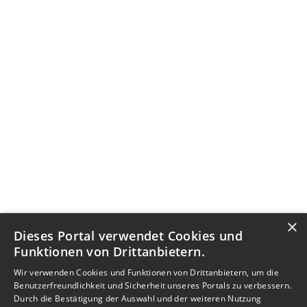
×
Dieses Portal verwendet Cookies und
Funktionen von Drittanbietern.
Wir verwenden Cookies und Funktionen von Drittanbietern, um die
Benutzerfreundlichkeit und Sicherheit unseres Portals zu verbessern.
Durch die Bestätigung der Auswahl und der weiteren Nutzung