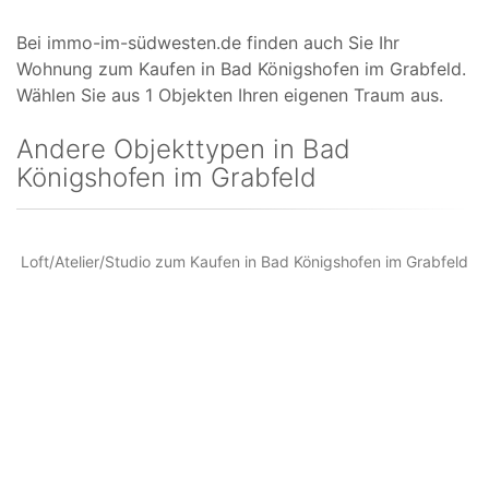
Bei immo-im-südwesten.de finden auch Sie Ihr
Wohnung zum Kaufen in Bad Königshofen im Grabfeld.
Wählen Sie aus 1 Objekten Ihren eigenen Traum aus.
Andere Objekttypen in Bad
Königshofen im Grabfeld
Loft/Atelier/Studio zum Kaufen in Bad Königshofen im Grabfeld