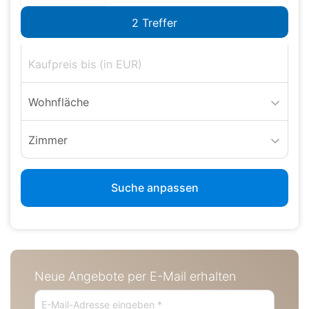
Wohnfläche
Zimmer
Suche anpassen
Neue Angebote per E-Mail erhalten