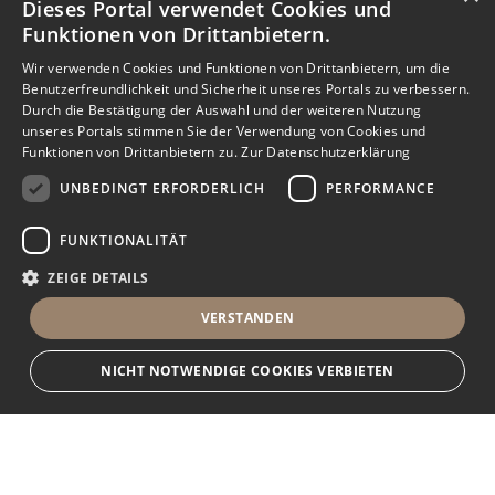
Dieses Portal verwendet Cookies und
Funktionen von Drittanbietern.
Wir verwenden Cookies und Funktionen von Drittanbietern, um die
Benutzerfreundlichkeit und Sicherheit unseres Portals zu verbessern.
Durch die Bestätigung der Auswahl und der weiteren Nutzung
unseres Portals stimmen Sie der Verwendung von Cookies und
Funktionen von Drittanbietern zu.
Zur Datenschutzerklärung
UNBEDINGT ERFORDERLICH
PERFORMANCE
FUNKTIONALITÄT
ZEIGE DETAILS
VERSTANDEN
NICHT NOTWENDIGE COOKIES VERBIETEN
Unbedingt erforderlich
Performance
Funktionalität