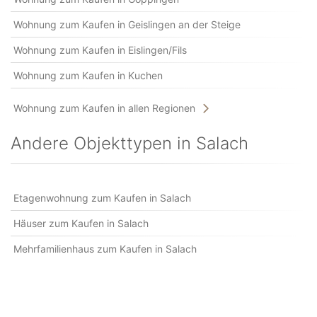
Wohnung zum Kaufen in Geislingen an der Steige
Wohnung zum Kaufen in Eislingen/Fils
Wohnung zum Kaufen in Kuchen
Wohnung zum Kaufen in allen Regionen
Andere Objekttypen in Salach
Etagenwohnung zum Kaufen in Salach
Häuser zum Kaufen in Salach
Mehrfamilienhaus zum Kaufen in Salach