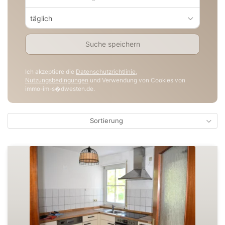
täglich
Suche speichern
Ich akzeptiere die
Datenschutzrichtlinie
,
Nutzungsbedingungen
und Verwendung von Cookies von
immo-im-s�dwesten.de.
Sortierung