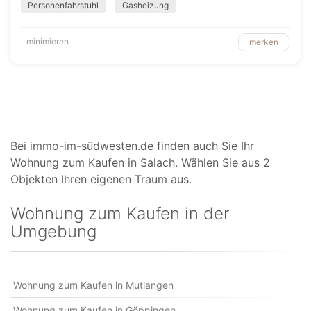
Personenfahrstuhl
Gasheizung
minimieren
merken
Bei immo-im-südwesten.de finden auch Sie Ihr
Wohnung zum Kaufen in Salach. Wählen Sie aus 2
Objekten Ihren eigenen Traum aus.
Wohnung zum Kaufen in der
Umgebung
Wohnung zum Kaufen in Mutlangen
Wohnung zum Kaufen in Göppingen