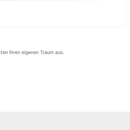
ten Ihren eigenen Traum aus.