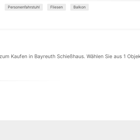
Personenfahrstuhl
Fliesen
Balkon
um Kaufen in Bayreuth Schießhaus. Wählen Sie aus 1 Objek