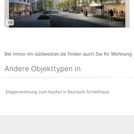
1/4
Bei immo-im-südwesten.de finden auch Sie Ihr Wohnung z
Andere Objekttypen in
Etagenwohnung zum Kaufen in Bayreuth Schießhaus