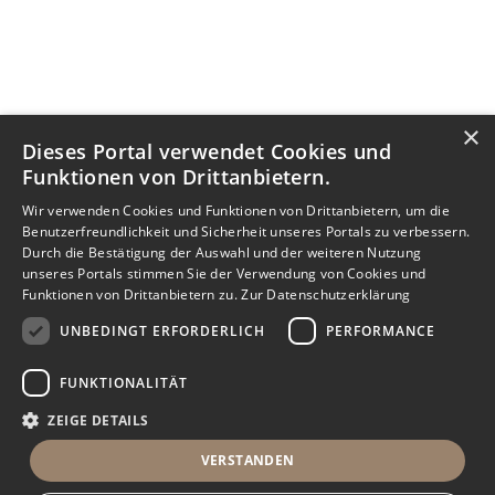
×
Dieses Portal verwendet Cookies und
Funktionen von Drittanbietern.
Wir verwenden Cookies und Funktionen von Drittanbietern, um die
Benutzerfreundlichkeit und Sicherheit unseres Portals zu verbessern.
Durch die Bestätigung der Auswahl und der weiteren Nutzung
unseres Portals stimmen Sie der Verwendung von Cookies und
Funktionen von Drittanbietern zu.
Zur Datenschutzerklärung
UNBEDINGT ERFORDERLICH
PERFORMANCE
FUNKTIONALITÄT
ZEIGE DETAILS
VERSTANDEN