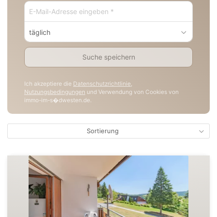
täglich
Suche speichern
Ich akzeptiere die
Datenschutzrichtlinie
,
Nutzungsbedingungen
und Verwendung von Cookies von
immo-im-s�dwesten.de.
Sortierung