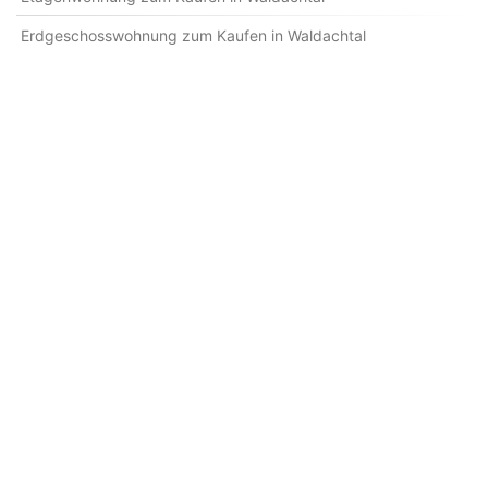
Erdgeschosswohnung zum Kaufen in Waldachtal