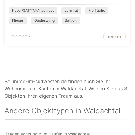
Kabel/SAT/TV-Anschluss
Laminat
Freifläche
Fliesen
Gasheizung
Balkon
minimieren
merken
Bei immo-im-südwesten.de finden auch Sie Ihr
Wohnung zum Kaufen in Waldachtal. Wählen Sie aus 3
Objekten Ihren eigenen Traum aus.
Andere Objekttypen in Waldachtal
Etagenwohnung zum Kaufen in Waldachtal