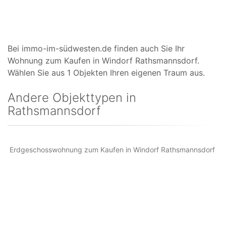
Bei immo-im-südwesten.de finden auch Sie Ihr
Wohnung zum Kaufen in Windorf Rathsmannsdorf.
Wählen Sie aus 1 Objekten Ihren eigenen Traum aus.
Andere Objekttypen in
Rathsmannsdorf
Erdgeschosswohnung zum Kaufen in Windorf Rathsmannsdorf