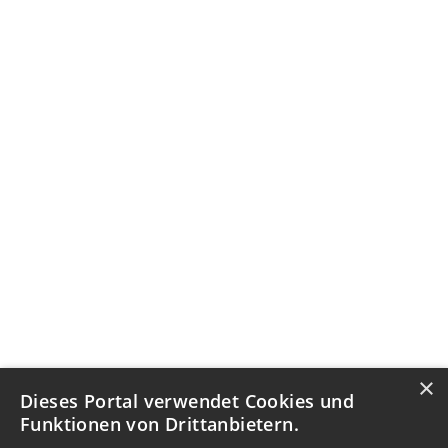
×
Dieses Portal verwendet Cookies und
Funktionen von Drittanbietern.