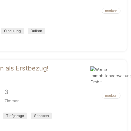
merken
Ölheizung
Balkon
 als Erstbezug!
3
merken
Zimmer
Tiefgarage
Gehoben