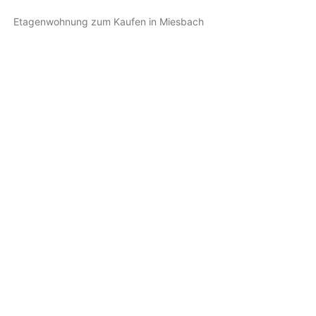
Etagenwohnung zum Kaufen in Miesbach