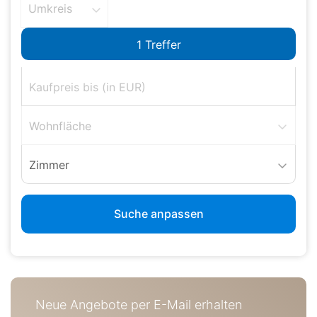
Umkreis
Wohnfläche
Zimmer
Suche anpassen
Neue Angebote per E-Mail erhalten