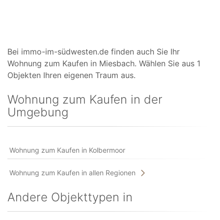
Bei immo-im-südwesten.de finden auch Sie Ihr
Wohnung zum Kaufen in Miesbach. Wählen Sie aus 1
Objekten Ihren eigenen Traum aus.
Wohnung zum Kaufen in der
Umgebung
Wohnung zum Kaufen in Kolbermoor
Wohnung zum Kaufen in allen Regionen
Andere Objekttypen in