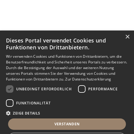
×
Dieses Portal verwendet Cookies und
Funktionen von Drittanbietern.
Wir verwenden Cookies und Funktionen von Drittanbietern, um die
Benutzerfreundlichkeit und Sicherheit unseres Portals zu verbessern.
Durch die Bestätigung der Auswahl und der weiteren Nutzung
unseres Portals stimmen Sie der Verwendung von Cookies und
Funktionen von Drittanbietern zu.
Zur Datenschutzerklärung
UNBEDINGT ERFORDERLICH
PERFORMANCE
FUNKTIONALITÄT
ZEIGE DETAILS
VERSTANDEN