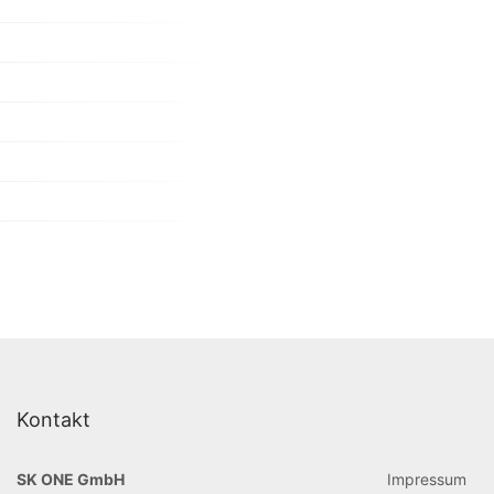
Kontakt
SK ONE GmbH
Impressum