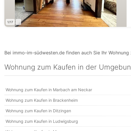
1/17
Bei immo-im-südwesten.de finden auch Sie Ihr Wohnung z
Wohnung zum Kaufen in der Umgebu
Wohnung zum Kaufen in Marbach am Neckar
Wohnung zum Kaufen in Brackenheim
Wohnung zum Kaufen in Ditzingen
Wohnung zum Kaufen in Ludwigsburg