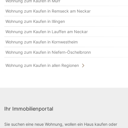
Wohnung zum Kaufen in Murr
Wohnung zum Kaufen in Remseck am Neckar
Wohnung zum Kaufen in Illingen
Wohnung zum Kaufen in Lauffen am Neckar
Wohnung zum Kaufen in Kornwestheim
Wohnung zum Kaufen in Niefern-Öschelbronn
Wohnung zum Kaufen in allen Regionen
Ihr Immobilienportal
Sie suchen eine neue Wohnung, wollen ein Haus kaufen oder