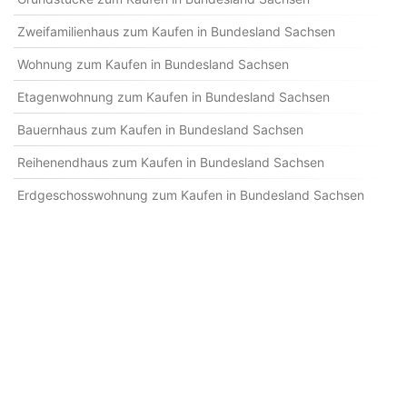
Zweifamilienhaus zum Kaufen in Bundesland Sachsen
Wohnung zum Kaufen in Bundesland Sachsen
Etagenwohnung zum Kaufen in Bundesland Sachsen
Bauernhaus zum Kaufen in Bundesland Sachsen
Reihenendhaus zum Kaufen in Bundesland Sachsen
Erdgeschosswohnung zum Kaufen in Bundesland Sachsen