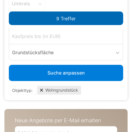
Umkreis
Grundstücksfläche
Suche anpassen
Wohngrundstück
Objekttyp:
Neue Angebote per E-Mail erhalten