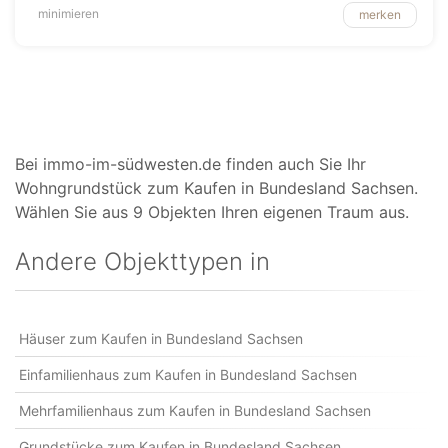
minimieren
merken
Bei immo-im-südwesten.de finden auch Sie Ihr
Wohngrundstück zum Kaufen in Bundesland Sachsen.
Wählen Sie aus 9 Objekten Ihren eigenen Traum aus.
Andere Objekttypen in
Häuser zum Kaufen in Bundesland Sachsen
Einfamilienhaus zum Kaufen in Bundesland Sachsen
Mehrfamilienhaus zum Kaufen in Bundesland Sachsen
Grundstücke zum Kaufen in Bundesland Sachsen