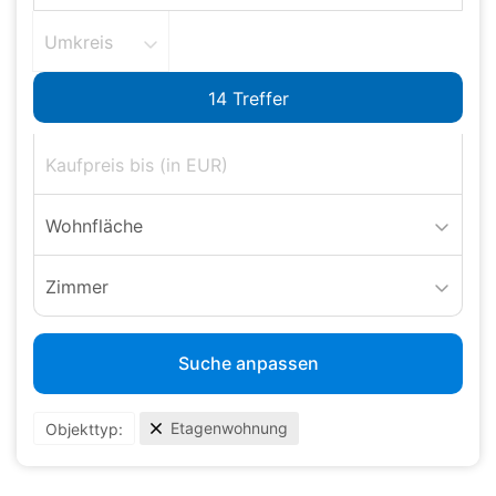
Umkreis
Wohnfläche
Zimmer
Suche anpassen
Etagenwohnung
Objekttyp: