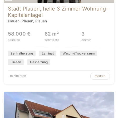
Stadt Plauen, helle 3 Zimmer-Wohnung-
Kapitalanlage!
Plauen, Plauen, Plauen
58.000 €
62 m²
3
Kaufpreis
Wohnfläche
Zimmer
Zentralheizung
Laminat
Wasch-/Trockenraum
Fliesen
Gasheizung
minimieren
merken