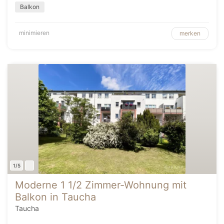
Balkon
minimieren
merken
1/5
Moderne 1 1/2 Zimmer-Wohnung mit
Balkon in Taucha
Taucha