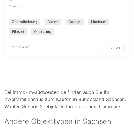
Zimmer
Zentralheizung
Dielen
Garage
Linoleum
Fliesen
Ölheizung
minimieren
merken
Bei immo-im-südwesten.de finden auch Sie Ihr
Zweifamilienhaus zum Kaufen in Bundesland Sachsen.
Wählen Sie aus 2 Objekten Ihren eigenen Traum aus.
Andere Objekttypen in Sachsen