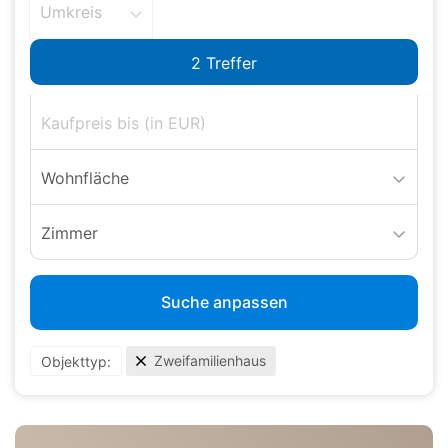
Umkreis
Wohnfläche
Zimmer
Suche anpassen
Zweifamilienhaus
Objekttyp: