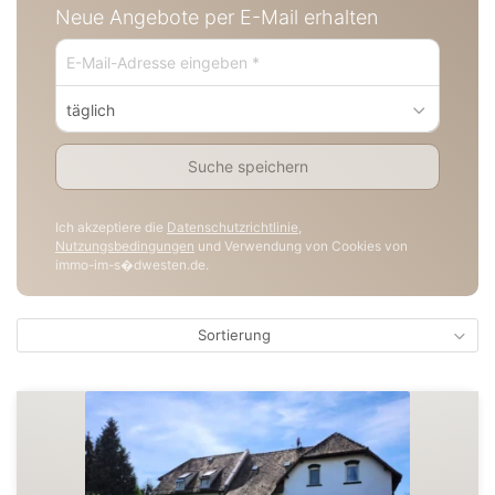
Neue Angebote per E-Mail erhalten
täglich
Suche speichern
Ich akzeptiere die
Datenschutzrichtlinie
,
Nutzungsbedingungen
und Verwendung von Cookies von
immo-im-s�dwesten.de.
Sortierung