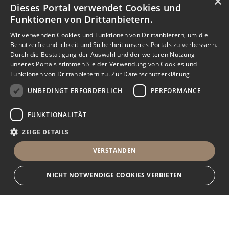
×
Dieses Portal verwendet Cookies und
Funktionen von Drittanbietern.
Wir verwenden Cookies und Funktionen von Drittanbietern, um die
Benutzerfreundlichkeit und Sicherheit unseres Portals zu verbessern.
Durch die Bestätigung der Auswahl und der weiteren Nutzung
unseres Portals stimmen Sie der Verwendung von Cookies und
Funktionen von Drittanbietern zu.
Zur Datenschutzerklärung
UNBEDINGT ERFORDERLICH
PERFORMANCE
FUNKTIONALITÄT
ZEIGE DETAILS
VERSTANDEN
NICHT NOTWENDIGE COOKIES VERBIETEN
Unbedingt erforderlich
Performance
Funktionalität