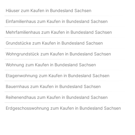
Häuser zum Kaufen in Bundesland Sachsen
Einfamilienhaus zum Kaufen in Bundesland Sachsen
Mehrfamilienhaus zum Kaufen in Bundesland Sachsen
Grundstücke zum Kaufen in Bundesland Sachsen
Wohngrundstück zum Kaufen in Bundesland Sachsen
Wohnung zum Kaufen in Bundesland Sachsen
Etagenwohnung zum Kaufen in Bundesland Sachsen
Bauernhaus zum Kaufen in Bundesland Sachsen
Reihenendhaus zum Kaufen in Bundesland Sachsen
Erdgeschosswohnung zum Kaufen in Bundesland Sachsen