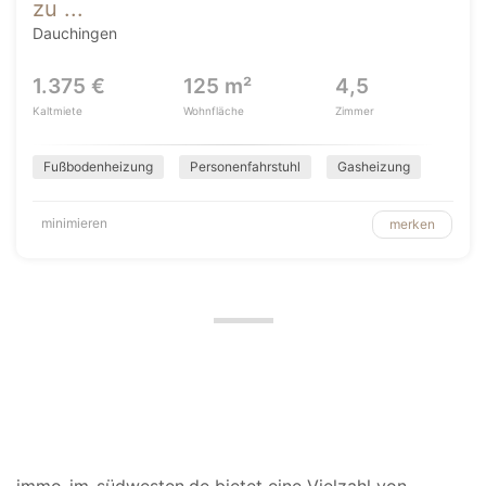
zu ...
Dauchingen
1.375 €
125 m²
4,5
Kaltmiete
Wohnfläche
Zimmer
Fußbodenheizung
Personenfahrstuhl
Gasheizung
minimieren
merken