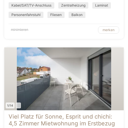
Kabel/SAT/TV-Anschluss
Zentralheizung
Laminat
Personenfahrstuhl
Fliesen
Balkon
minimieren
merken
1/14
Viel Platz für Sonne, Esprit und chichi:
4,5 Zimmer Mietwohnung im Erstbezug