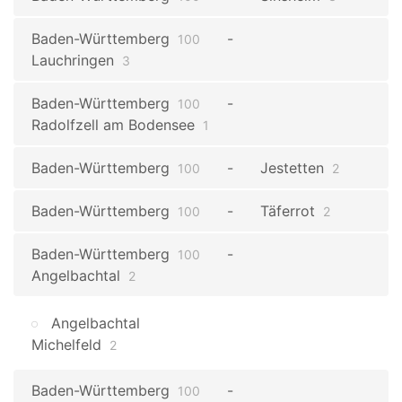
Baden-Württemberg
100
Lauchringen
3
Baden-Württemberg
100
Radolfzell am Bodensee
1
Baden-Württemberg
Jestetten
100
2
Baden-Württemberg
Täferrot
100
2
Baden-Württemberg
100
Angelbachtal
2
Angelbachtal
Michelfeld
2
Baden-Württemberg
100