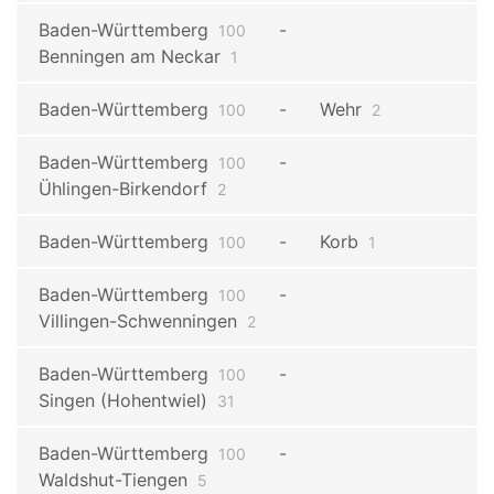
Baden-Württemberg
100
Benningen am Neckar
1
Baden-Württemberg
Wehr
100
2
Baden-Württemberg
100
Ühlingen-Birkendorf
2
Baden-Württemberg
Korb
100
1
Baden-Württemberg
100
Villingen-Schwenningen
2
Baden-Württemberg
100
Singen (Hohentwiel)
31
Baden-Württemberg
100
Waldshut-Tiengen
5