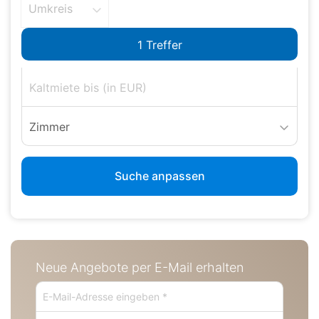
Umkreis
Zimmer
Suche anpassen
Neue Angebote per E-Mail erhalten