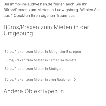
Bei immo-im-südwesten.de finden auch Sie Ihr
Büros/Praxen zum Mieten in Ludwigsburg. Wählen Sie
aus 1 Objekten Ihren eigenen Traum aus.
Büros/Praxen zum Mieten in der
Umgebung
Büros/Praxen zum Mieten in Bietigheim-Bissingen
Büros/Praxen zum Mieten in Kernen im Remstal
Büros/Praxen zum Mieten in Stuttgart
Büros/Praxen zum Mieten in allen Regionen
Andere Objekttypen in