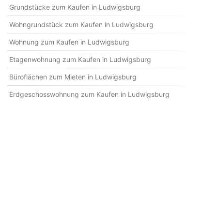
Grundstücke zum Kaufen in Ludwigsburg
Wohngrundstück zum Kaufen in Ludwigsburg
Wohnung zum Kaufen in Ludwigsburg
Etagenwohnung zum Kaufen in Ludwigsburg
Büroflächen zum Mieten in Ludwigsburg
Erdgeschosswohnung zum Kaufen in Ludwigsburg