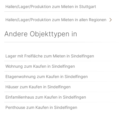
Hallen/Lager/Produktion zum Mieten in Stuttgart
Hallen/Lager/Produktion zum Mieten in allen Regionen
Andere Objekttypen in
Lager mit Freifläche zum Mieten in Sindelfingen
Wohnung zum Kaufen in Sindelfingen
Etagenwohnung zum Kaufen in Sindelfingen
Häuser zum Kaufen in Sindelfingen
Einfamilienhaus zum Kaufen in Sindelfingen
Penthouse zum Kaufen in Sindelfingen