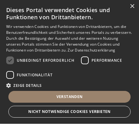
×
Dieses Portal verwendet Cookies und
Funktionen von Drittanbietern.
Wir verwenden Cookies und Funktionen von Drittanbietern, um die
Benutzerfreundlichkeit und Sicherheit unseres Portals zu verbessern.
Durch die Bestätigung der Auswahl und der weiteren Nutzung
unseres Portals stimmen Sie der Verwendung von Cookies und
Funktionen von Drittanbietern zu.
Zur Datenschutzerklärung
UNBEDINGT ERFORDERLICH
PERFORMANCE
FUNKTIONALITÄT
ZEIGE DETAILS
VERSTANDEN
NICHT NOTWENDIGE COOKIES VERBIETEN
Unbedingt erforderlich
Performance
Funktionalität