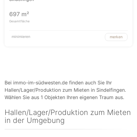
697 m²
Gesamtfläche
minimieren
merken
Bei immo-im-südwesten.de finden auch Sie Ihr
Hallen/Lager/Produktion zum Mieten in Sindelfingen.
Wählen Sie aus 1 Objekten Ihren eigenen Traum aus.
Hallen/Lager/Produktion zum Mieten
in der Umgebung