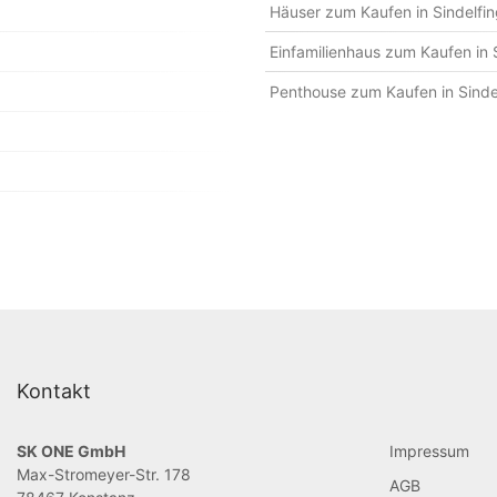
Häuser zum Kaufen in Sindelfi
Einfamilienhaus zum Kaufen in 
Penthouse zum Kaufen in Sinde
Kontakt
SK ONE GmbH
Impressum
Max-Stromeyer-Str. 178
AGB