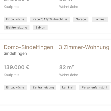
Kaufpreis
Wohnfläche
Einbauküche
Kabel/SAT/TV-Anschluss
Garage
Laminat
Elektroheizung
Balkon
Domo-Sindelfingen - 3 Zimmer-Wohnung m
Sindelfingen
139.000 €
82 m²
Kaufpreis
Wohnfläche
Einbauküche
Zentralheizung
Laminat
Personenfahrstuhl