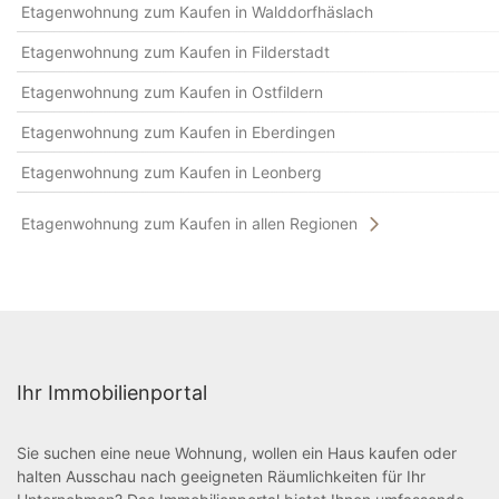
Etagenwohnung zum Kaufen in Walddorfhäslach
Etagenwohnung zum Kaufen in Filderstadt
Etagenwohnung zum Kaufen in Ostfildern
Etagenwohnung zum Kaufen in Eberdingen
Etagenwohnung zum Kaufen in Leonberg
Etagenwohnung zum Kaufen in allen Regionen
Ihr Immobilienportal
Sie suchen eine neue Wohnung, wollen ein Haus kaufen oder
halten Ausschau nach geeigneten Räumlichkeiten für Ihr