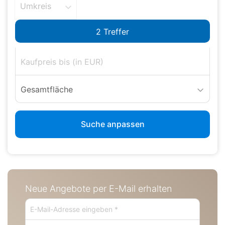
Umkreis
Gesamtfläche
Suche anpassen
Neue Angebote per E-Mail erhalten