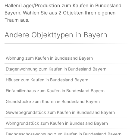
Hallen/Lager/Produktion zum Kaufen in Bundesland
Bayern. Wählen Sie aus 2 Objekten Ihren eigenen
Traum aus.
Andere Objekttypen in Bayern
Wohnung zum Kaufen in Bundesland Bayern
Etagenwohnung zum Kaufen in Bundesland Bayern
Häuser zum Kaufen in Bundesland Bayern
Einfamilienhaus zum Kaufen in Bundesland Bayern
Grundstücke zum Kaufen in Bundesland Bayern
Gewerbegrundstück zum Kaufen in Bundesland Bayern
Wohngrundstück zum Kaufen in Bundesland Bayern
Dachgeschosswohnung zum Kaufen in Bundesland Bayern