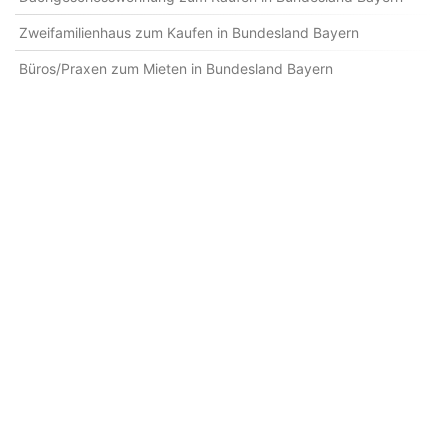
Zweifamilienhaus zum Kaufen in Bundesland Bayern
Büros/Praxen zum Mieten in Bundesland Bayern