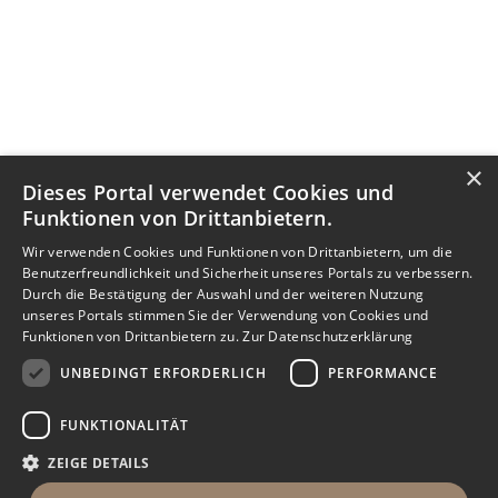
×
Dieses Portal verwendet Cookies und
Funktionen von Drittanbietern.
Wir verwenden Cookies und Funktionen von Drittanbietern, um die
Benutzerfreundlichkeit und Sicherheit unseres Portals zu verbessern.
Durch die Bestätigung der Auswahl und der weiteren Nutzung
unseres Portals stimmen Sie der Verwendung von Cookies und
Funktionen von Drittanbietern zu.
Zur Datenschutzerklärung
UNBEDINGT ERFORDERLICH
PERFORMANCE
FUNKTIONALITÄT
ZEIGE DETAILS