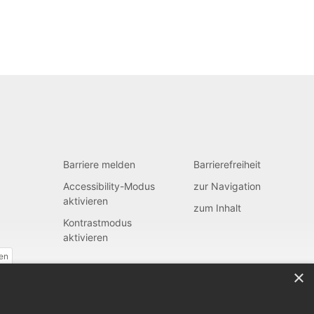
Barriere melden
Barrierefreiheit
Accessibility-Modus
zur Navigation
aktivieren
zum Inhalt
Kontrastmodus
aktivieren
fen
×