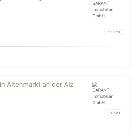
merken
in Altenmarkt an der Alz
merken