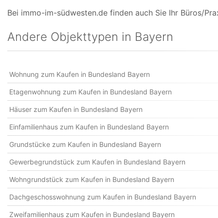
Bei immo-im-südwesten.de finden auch Sie Ihr Büros/Pra
Andere Objekttypen in Bayern
Wohnung zum Kaufen in Bundesland Bayern
Etagenwohnung zum Kaufen in Bundesland Bayern
Häuser zum Kaufen in Bundesland Bayern
Einfamilienhaus zum Kaufen in Bundesland Bayern
Grundstücke zum Kaufen in Bundesland Bayern
Gewerbegrundstück zum Kaufen in Bundesland Bayern
Wohngrundstück zum Kaufen in Bundesland Bayern
Dachgeschosswohnung zum Kaufen in Bundesland Bayern
Zweifamilienhaus zum Kaufen in Bundesland Bayern