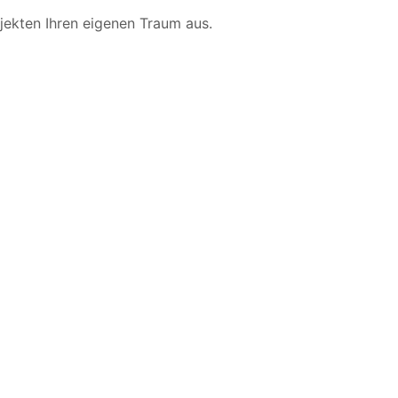
jekten Ihren eigenen Traum aus.