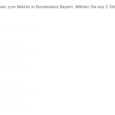
xen zum Mieten in Bundesland Bayern. Wählen Sie aus 5 Ob