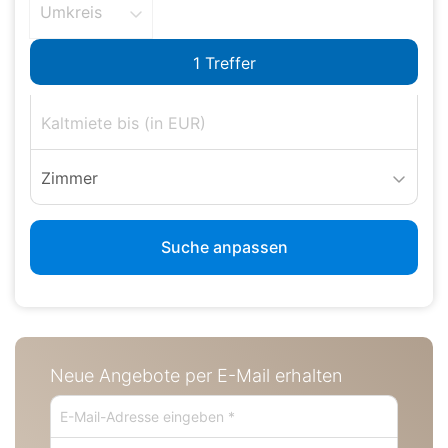
Umkreis
Zimmer
Suche anpassen
Neue Angebote per E-Mail erhalten