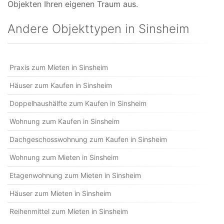
Objekten Ihren eigenen Traum aus.
Andere Objekttypen in Sinsheim
Praxis zum Mieten in Sinsheim
Häuser zum Kaufen in Sinsheim
Doppelhaushälfte zum Kaufen in Sinsheim
Wohnung zum Kaufen in Sinsheim
Dachgeschosswohnung zum Kaufen in Sinsheim
Wohnung zum Mieten in Sinsheim
Etagenwohnung zum Mieten in Sinsheim
Häuser zum Mieten in Sinsheim
Reihenmittel zum Mieten in Sinsheim