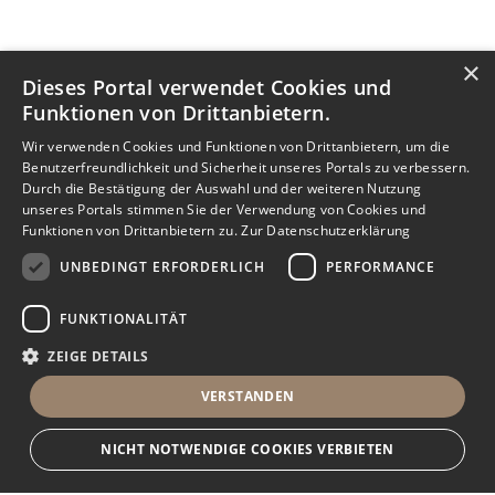
×
Dieses Portal verwendet Cookies und
Funktionen von Drittanbietern.
Wir verwenden Cookies und Funktionen von Drittanbietern, um die
Benutzerfreundlichkeit und Sicherheit unseres Portals zu verbessern.
Durch die Bestätigung der Auswahl und der weiteren Nutzung
unseres Portals stimmen Sie der Verwendung von Cookies und
Funktionen von Drittanbietern zu.
Zur Datenschutzerklärung
UNBEDINGT ERFORDERLICH
PERFORMANCE
FUNKTIONALITÄT
ZEIGE DETAILS
VERSTANDEN
NICHT NOTWENDIGE COOKIES VERBIETEN