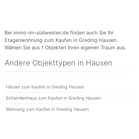
Bei immo-im-südwesten.de finden auch Sie Ihr
Etagenwohnung zum Kaufen in Greding Hausen.
Wählen Sie aus 1 Objekten Ihren eigenen Traum aus.
Andere Objekttypen in Hausen
Häuser zum Kaufen in Greding Hausen
Einfamilienhaus zum Kaufen in Greding Hausen
Wohnung zum Kaufen in Greding Hausen