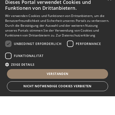
Dieses Portal verwendet Cookies und
Funktionen von Drittanbietern.
Wir verwenden Cookies und Funktionen von Drittanbietern, um die
Benutzerfreundlichkeit und Sicherheit unseres Portals zu verbessern.
Durch die Bestätigung der Auswahl und der weiteren Nutzung
unseres Portals stimmen Sie der Verwendung von Cookies und
Funktionen von Drittanbietern zu.
Zur Datenschutzerklärung
UNBEDINGT ERFORDERLICH
PERFORMANCE
FUNKTIONALITÄT
ZEIGE DETAILS
VERSTANDEN
NICHT NOTWENDIGE COOKIES VERBIETEN
Unbedingt erforderlich
Performance
Funktionalität