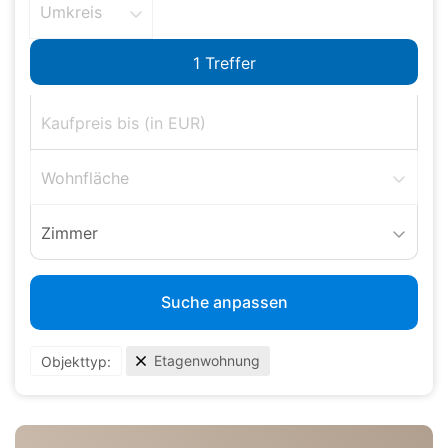
Umkreis
Wohnfläche
Zimmer
Suche anpassen
Etagenwohnung
Objekttyp: