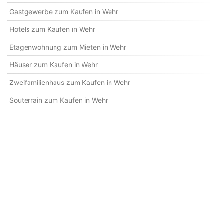
Gastgewerbe zum Kaufen in Wehr
Hotels zum Kaufen in Wehr
Etagenwohnung zum Mieten in Wehr
Häuser zum Kaufen in Wehr
Zweifamilienhaus zum Kaufen in Wehr
Souterrain zum Kaufen in Wehr