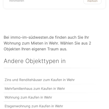
minimieren
merken
Bei immo-im-südwesten.de finden auch Sie Ihr
Wohnung zum Mieten in Wehr. Wählen Sie aus 2
Objekten Ihren eigenen Traum aus.
Andere Objekttypen in
Zins und Renditehäuser zum Kaufen in Wehr
Mehrfamilienhaus zum Kaufen in Wehr
Wohnung zum Kaufen in Wehr
Etagenwohnung zum Kaufen in Wehr