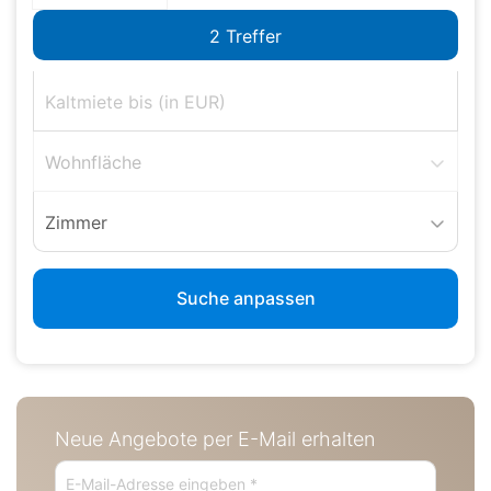
Wohnfläche
Zimmer
Suche anpassen
Neue Angebote per E-Mail erhalten