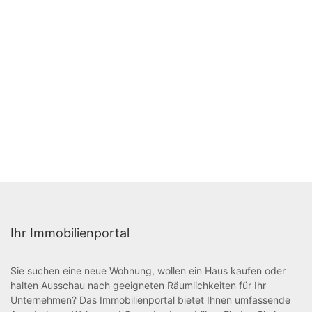
Ihr Immobilienportal
Sie suchen eine neue Wohnung, wollen ein Haus kaufen oder
halten Ausschau nach geeigneten Räumlichkeiten für Ihr
Unternehmen? Das Immobilienportal bietet Ihnen umfassende