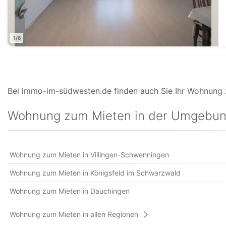
1/6
Bei immo-im-südwesten.de finden auch Sie Ihr Wohnung z
Wohnung zum Mieten in der Umgebu
Wohnung zum Mieten in Villingen-Schwenningen
Wohnung zum Mieten in Königsfeld im Schwarzwald
Wohnung zum Mieten in Dauchingen
Wohnung zum Mieten in allen Regionen