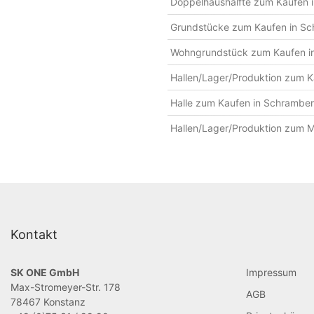
Doppelhaushälfte zum Kaufen 
Grundstücke zum Kaufen in S
Wohngrundstück zum Kaufen i
Hallen/Lager/Produktion zum 
Halle zum Kaufen in Schrambe
Hallen/Lager/Produktion zum M
Kontakt
SK ONE GmbH
Impressum
Max-Stromeyer-Str. 178
AGB
78467 Konstanz