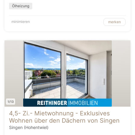
Ölheizung
minimieren
merken
1/13
4,5- Zi.- Mietwohnung - Exklusives
Wohnen über den Dächern von Singen
Singen (Hohentwiel)