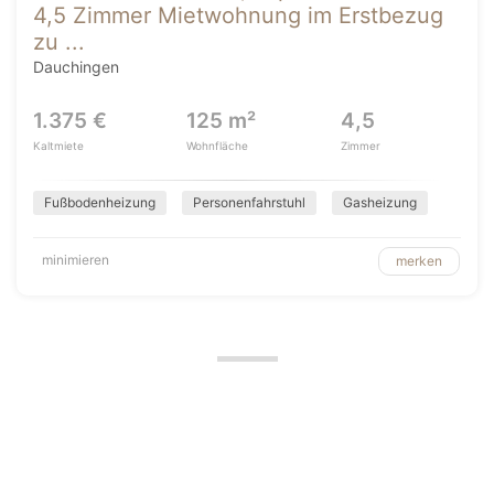
4,5 Zimmer Mietwohnung im Erstbezug
zu ...
Dauchingen
1.375 €
125 m²
4,5
Kaltmiete
Wohnfläche
Zimmer
Fußbodenheizung
Personenfahrstuhl
Gasheizung
minimieren
merken