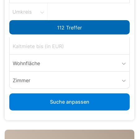
Umkreis
Wohnfläche
Zimmer
Suche anpassen