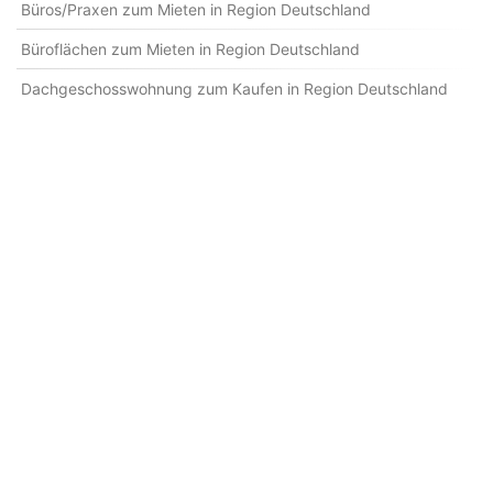
Büros/Praxen zum Mieten in Region Deutschland
Büroflächen zum Mieten in Region Deutschland
Dachgeschosswohnung zum Kaufen in Region Deutschland