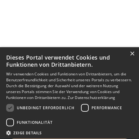
×
Dieses Portal verwendet Cookies und
Funktionen von Drittanbietern.
Wir verwenden Cookies und Funktionen von Drittanbietern, um die
Benutzerfreundlichkeit und Sicherheit unseres Portals zu verbessern.
Durch die Bestätigung der Auswahl und der weiteren Nutzung
unseres Portals stimmen Sie der Verwendung von Cookies und
Funktionen von Drittanbietern zu.
Zur Datenschutzerklärung
UNBEDINGT ERFORDERLICH
PERFORMANCE
FUNKTIONALITÄT
ZEIGE DETAILS