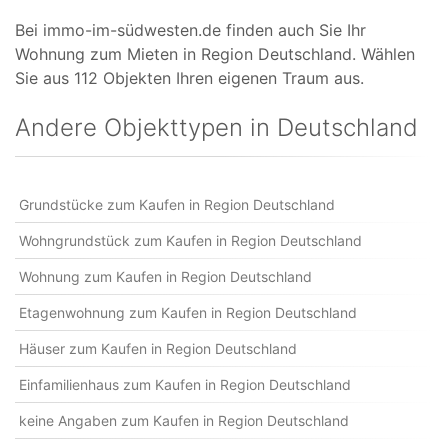
Bei immo-im-südwesten.de finden auch Sie Ihr
Wohnung zum Mieten in Region Deutschland. Wählen
Sie aus 112 Objekten Ihren eigenen Traum aus.
Andere Objekttypen in Deutschland
Grundstücke zum Kaufen in Region Deutschland
Wohngrundstück zum Kaufen in Region Deutschland
Wohnung zum Kaufen in Region Deutschland
Etagenwohnung zum Kaufen in Region Deutschland
Häuser zum Kaufen in Region Deutschland
Einfamilienhaus zum Kaufen in Region Deutschland
keine Angaben zum Kaufen in Region Deutschland