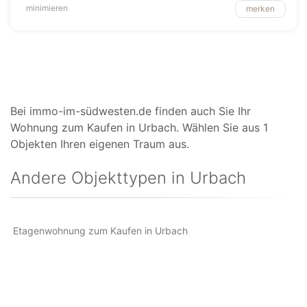
minimieren
merken
Bei immo-im-südwesten.de finden auch Sie Ihr
Wohnung zum Kaufen in Urbach. Wählen Sie aus 1
Objekten Ihren eigenen Traum aus.
Andere Objekttypen in Urbach
Etagenwohnung zum Kaufen in Urbach