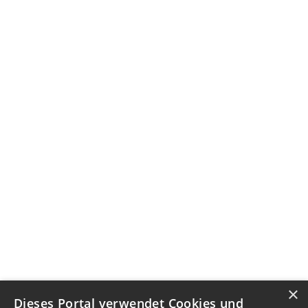
×
Dieses Portal verwendet Cookies und