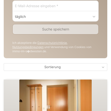
täglich
Suche speichern
Ich akzeptiere die
Datenschutzrichtlinie
,
Nutzungsbedingungen
und Verwendung von Cookies von
immo-im-s�dwesten.de.
Sortierung