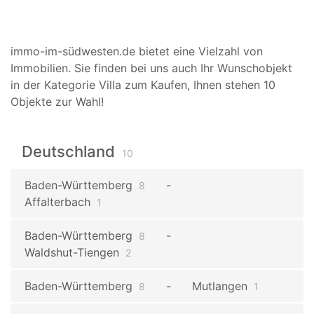
immo-im-südwesten.de bietet eine Vielzahl von
Immobilien. Sie finden bei uns auch Ihr Wunschobjekt
in der Kategorie Villa zum Kaufen, Ihnen stehen 10
Objekte zur Wahl!
Deutschland
10
Baden-Württemberg
8
Affalterbach
1
Baden-Württemberg
8
Waldshut-Tiengen
2
Baden-Württemberg
Mutlangen
8
1