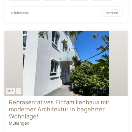
minimieren
merken
1/17
Repräsentatives Einfamilienhaus mit
moderner Architektur in begehrter
Wohnlage!
Mutlangen