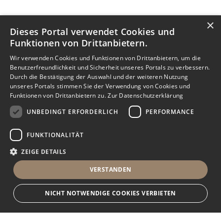
×
Dieses Portal verwendet Cookies und
Funktionen von Drittanbietern.
Wir verwenden Cookies und Funktionen von Drittanbietern, um die
Benutzerfreundlichkeit und Sicherheit unseres Portals zu verbessern.
Durch die Bestätigung der Auswahl und der weiteren Nutzung
unseres Portals stimmen Sie der Verwendung von Cookies und
Funktionen von Drittanbietern zu.
Zur Datenschutzerklärung
UNBEDINGT ERFORDERLICH
PERFORMANCE
FUNKTIONALITÄT
ZEIGE DETAILS
VERSTANDEN
NICHT NOTWENDIGE COOKIES VERBIETEN