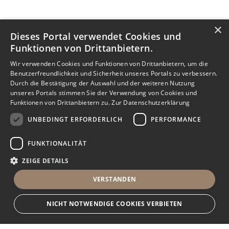
×
Dieses Portal verwendet Cookies und
Funktionen von Drittanbietern.
Wir verwenden Cookies und Funktionen von Drittanbietern, um die
Benutzerfreundlichkeit und Sicherheit unseres Portals zu verbessern.
Durch die Bestätigung der Auswahl und der weiteren Nutzung
unseres Portals stimmen Sie der Verwendung von Cookies und
Funktionen von Drittanbietern zu.
Zur Datenschutzerklärung
UNBEDINGT ERFORDERLICH
PERFORMANCE
FUNKTIONALITÄT
ZEIGE DETAILS
VERSTANDEN
NICHT NOTWENDIGE COOKIES VERBIETEN