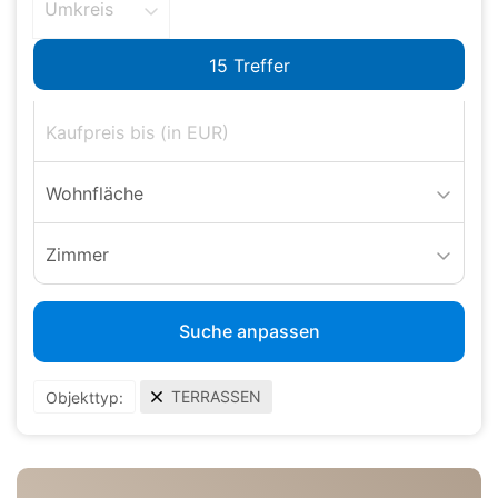
Umkreis
Wohnfläche
Zimmer
Suche anpassen
TERRASSEN
Objekttyp: