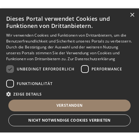
×
Dieses Portal verwendet Cookies und
Funktionen von Drittanbietern.
Wir verwenden Cookies und Funktionen von Drittanbietern, um die
Benutzerfreundlichkeit und Sicherheit unseres Portals zu verbessern.
Durch die Bestätigung der Auswahl und der weiteren Nutzung
unseres Portals stimmen Sie der Verwendung von Cookies und
Funktionen von Drittanbietern zu.
Zur Datenschutzerklärung
UNBEDINGT ERFORDERLICH
PERFORMANCE
FUNKTIONALITÄT
ZEIGE DETAILS
VERSTANDEN
NICHT NOTWENDIGE COOKIES VERBIETEN