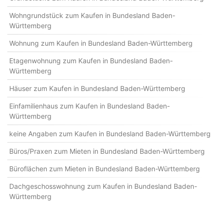
Wohngrundstück zum Kaufen in Bundesland Baden-
Württemberg
Wohnung zum Kaufen in Bundesland Baden-Württemberg
Etagenwohnung zum Kaufen in Bundesland Baden-
Württemberg
Häuser zum Kaufen in Bundesland Baden-Württemberg
Einfamilienhaus zum Kaufen in Bundesland Baden-
Württemberg
keine Angaben zum Kaufen in Bundesland Baden-Württemberg
Büros/Praxen zum Mieten in Bundesland Baden-Württemberg
Büroflächen zum Mieten in Bundesland Baden-Württemberg
Dachgeschosswohnung zum Kaufen in Bundesland Baden-
Württemberg