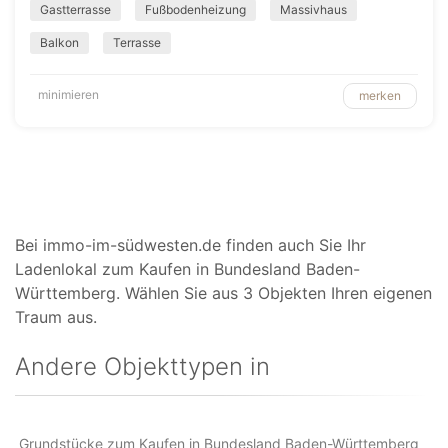
Gastterrasse
Fußbodenheizung
Massivhaus
Balkon
Terrasse
minimieren
merken
Bei immo-im-südwesten.de finden auch Sie Ihr
Ladenlokal zum Kaufen in Bundesland Baden-
Württemberg. Wählen Sie aus 3 Objekten Ihren eigenen
Traum aus.
Andere Objekttypen in
Grundstücke zum Kaufen in Bundesland Baden-Württemberg