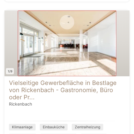
1/9
Vielseitige Gewerbefläche in Bestlage
von Rickenbach - Gastronomie, Büro
oder Pr...
Rickenbach
Klimaanlage
Einbauküche
Zentralheizung