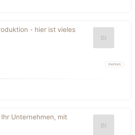
oduktion - hier ist vieles
merken
r Ihr Unternehmen, mit