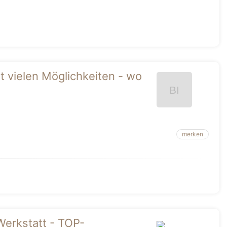
t vielen Möglichkeiten - wo
merken
Werkstatt - TOP-