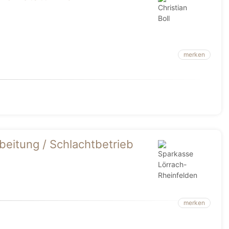
merken
beitung / Schlachtbetrieb
merken