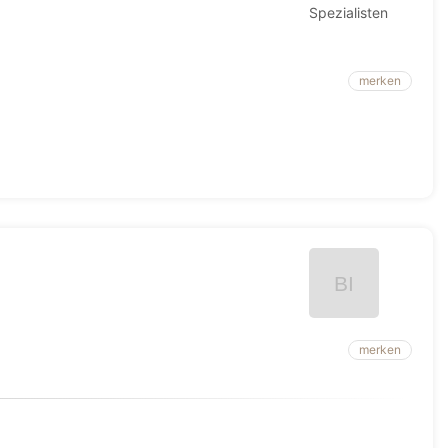
merken
merken