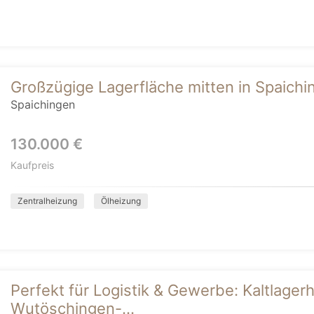
Großzügige Lagerfläche mitten in Spaichi
Spaichingen
130.000 €
Kaufpreis
Zentralheizung
Ölheizung
Perfekt für Logistik & Gewerbe: Kaltlagerh
Wutöschingen-...