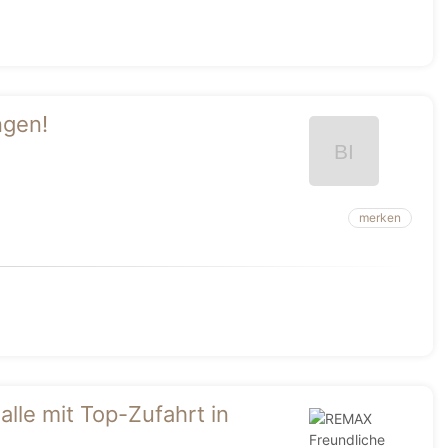
ngen!
merken
alle mit Top-Zufahrt in