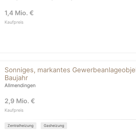
1,4 Mio. €
Kaufpreis
Sonniges, markantes Gewerbeanlageobjek
Baujahr
Allmendingen
2,9 Mio. €
Kaufpreis
Zentralheizung
Gasheizung