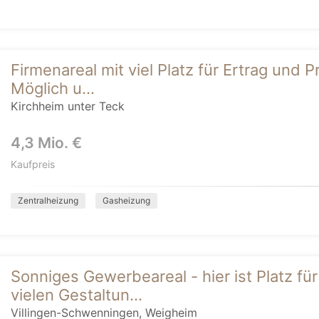
Firmenareal mit viel Platz für Ertrag und Pr
Möglich u...
Kirchheim unter Teck
4,3 Mio. €
Kaufpreis
Zentralheizung
Gasheizung
Sonniges Gewerbeareal - hier ist Platz fü
vielen Gestaltun...
Villingen-Schwenningen, Weigheim