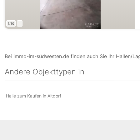
1/10
Bei immo-im-südwesten.de finden auch Sie Ihr Hallen/Lag
Andere Objekttypen in
Halle zum Kaufen in Altdorf