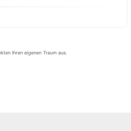
ekten Ihren eigenen Traum aus.