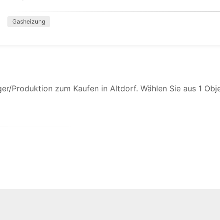
Gasheizung
er/Produktion zum Kaufen in Altdorf. Wählen Sie aus 1 Obj