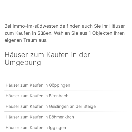
Bei immo-im-südwesten.de finden auch Sie Ihr Häuser
zum Kaufen in Süßen. Wählen Sie aus 1 Objekten Ihren
eigenen Traum aus.
Häuser zum Kaufen in der
Umgebung
Häuser zum Kaufen in Göppingen
Häuser zum Kaufen in Birenbach
Häuser zum Kaufen in Geislingen an der Steige
Häuser zum Kaufen in Böhmenkirch
Häuser zum Kaufen in Iggingen