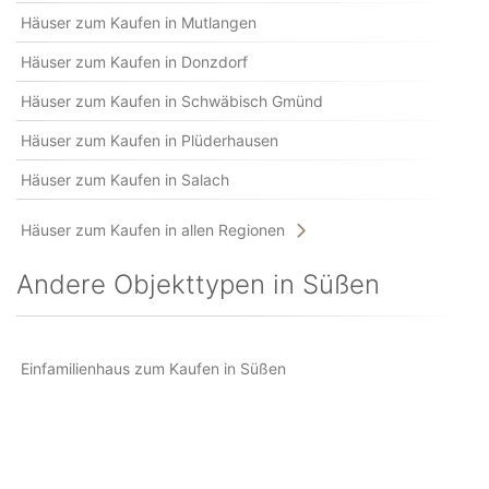
Häuser zum Kaufen in Mutlangen
Häuser zum Kaufen in Donzdorf
Häuser zum Kaufen in Schwäbisch Gmünd
Häuser zum Kaufen in Plüderhausen
Häuser zum Kaufen in Salach
Häuser zum Kaufen in allen Regionen
Andere Objekttypen in Süßen
Einfamilienhaus zum Kaufen in Süßen