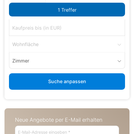
Wohnfläche
Zimmer
Suche anpassen
Neue Angebote per E-Mail erhalten