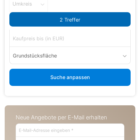
Umkreis
Grundstücksfläche
Suche anpassen
Neue Angebote per E-Mail erhalten