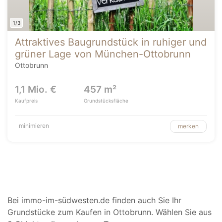
1/3
Attraktives Baugrundstück in ruhiger und
grüner Lage von München-Ottobrunn
Ottobrunn
1,1 Mio. €
457 m²
Kaufpreis
Grundstücksfläche
minimieren
merken
Bei immo-im-südwesten.de finden auch Sie Ihr
Grundstücke zum Kaufen in Ottobrunn. Wählen Sie aus