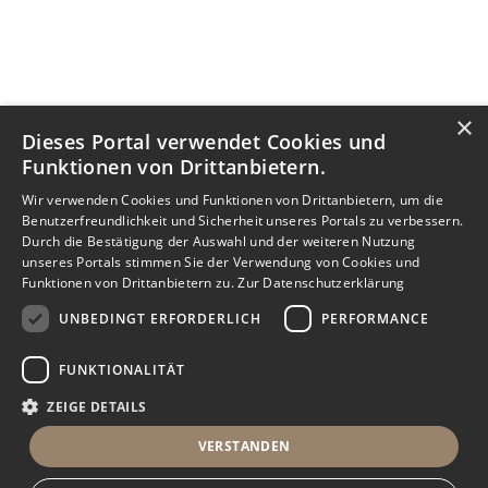
×
Dieses Portal verwendet Cookies und
Funktionen von Drittanbietern.
Wir verwenden Cookies und Funktionen von Drittanbietern, um die
Benutzerfreundlichkeit und Sicherheit unseres Portals zu verbessern.
Durch die Bestätigung der Auswahl und der weiteren Nutzung
unseres Portals stimmen Sie der Verwendung von Cookies und
Funktionen von Drittanbietern zu.
Zur Datenschutzerklärung
UNBEDINGT ERFORDERLICH
PERFORMANCE
FUNKTIONALITÄT
ZEIGE DETAILS
VERSTANDEN