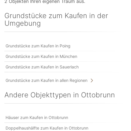
2 Objekten Ihren eigenen Traum aus.
Grundstücke zum Kaufen in der
Umgebung
Grundstücke zum Kaufen in Poing
Grundstücke zum Kaufen in München
Grundstücke zum Kaufen in Sauerlach
Grundstücke zum Kaufen in allen Regionen
Andere Objekttypen in Ottobrunn
Häuser zum Kaufen in Ottobrunn
Doppelhaushälfte zum Kaufen in Ottobrunn