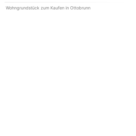
Wohngrundstück zum Kaufen in Ottobrunn