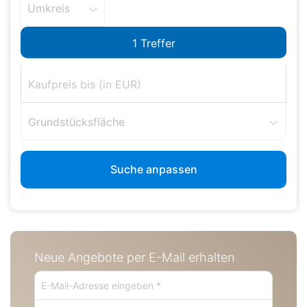
Umkreis
Grundstücksfläche
Suche anpassen
Neue Angebote per E-Mail erhalten