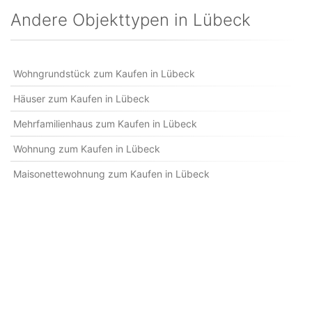
Andere Objekttypen in Lübeck
Wohngrundstück zum Kaufen in Lübeck
Häuser zum Kaufen in Lübeck
Mehrfamilienhaus zum Kaufen in Lübeck
Wohnung zum Kaufen in Lübeck
Maisonettewohnung zum Kaufen in Lübeck