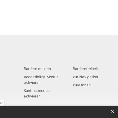
Barriere melden
Barrierefreiheit
Accessibility-Modus
zur Navigation
aktivieren
zum Inhalt
Kontrastmodus
aktivieren
fen
×