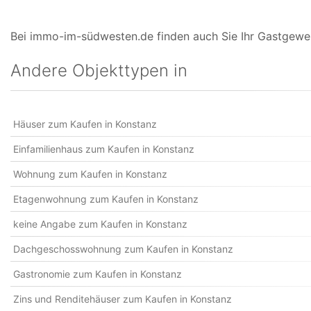
Bei immo-im-südwesten.de finden auch Sie Ihr Gastgewer
Andere Objekttypen in
Häuser zum Kaufen in Konstanz
Einfamilienhaus zum Kaufen in Konstanz
Wohnung zum Kaufen in Konstanz
Etagenwohnung zum Kaufen in Konstanz
keine Angabe zum Kaufen in Konstanz
Dachgeschosswohnung zum Kaufen in Konstanz
Gastronomie zum Kaufen in Konstanz
Zins und Renditehäuser zum Kaufen in Konstanz