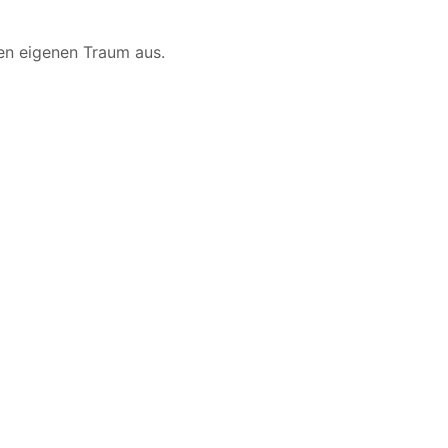
en eigenen Traum aus.