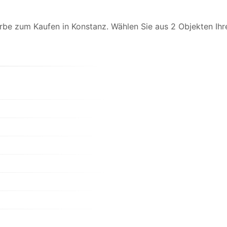
be zum Kaufen in Konstanz. Wählen Sie aus 2 Objekten Ihr