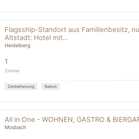
Flagsship-Standort aus Familienbesitz, nu
Altstadt: Hotel mit...
Heidelberg
1
Zimmer
Zentralheizung
Balkon
All in One - WOHNEN, GASTRO & BIERG
Mosbach