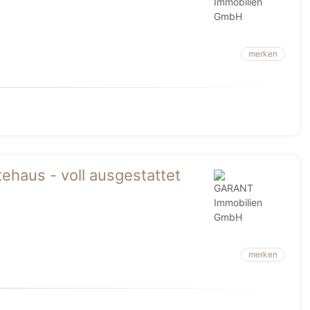
merken
ehaus - voll ausgestattet
merken