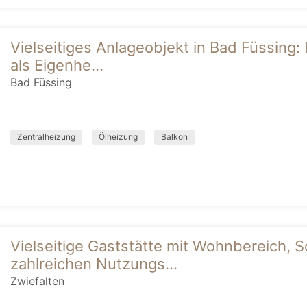
Vielseitiges Anlageobjekt in Bad Füssing: 
als Eigenhe...
Bad Füssing
Zentralheizung
Ölheizung
Balkon
Vielseitige Gaststätte mit Wohnbereich,
zahlreichen Nutzungs...
Zwiefalten