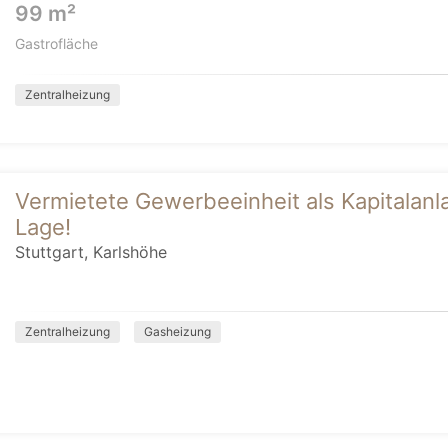
99 m²
Gastrofläche
Zentralheizung
Vermietete Gewerbeeinheit als Kapitalanla
Lage!
Stuttgart, Karlshöhe
Zentralheizung
Gasheizung