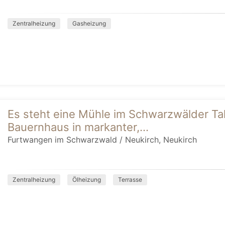
Zentralheizung
Gasheizung
Es steht eine Mühle im Schwarzwälder Ta
Bauernhaus in markanter,...
Furtwangen im Schwarzwald / Neukirch, Neukirch
Zentralheizung
Ölheizung
Terrasse