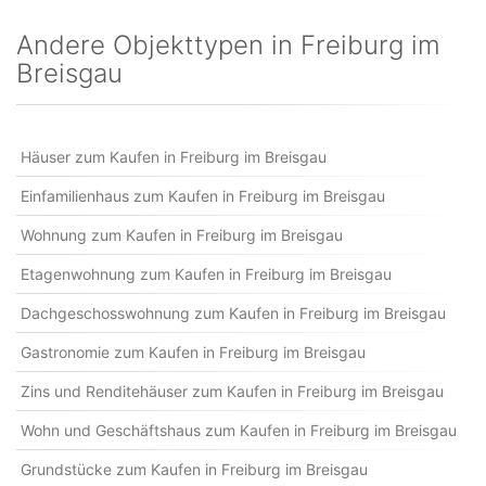
Andere Objekttypen in Freiburg im
Breisgau
Häuser zum Kaufen in Freiburg im Breisgau
Einfamilienhaus zum Kaufen in Freiburg im Breisgau
Wohnung zum Kaufen in Freiburg im Breisgau
Etagenwohnung zum Kaufen in Freiburg im Breisgau
Dachgeschosswohnung zum Kaufen in Freiburg im Breisgau
Gastronomie zum Kaufen in Freiburg im Breisgau
Zins und Renditehäuser zum Kaufen in Freiburg im Breisgau
Wohn und Geschäftshaus zum Kaufen in Freiburg im Breisgau
Grundstücke zum Kaufen in Freiburg im Breisgau