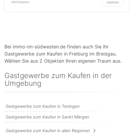
minimieren
merken
Bei immo-im-südwesten.de finden auch Sie Ihr
Gastgewerbe zum Kaufen in Freiburg im Breisgau.
Wählen Sie aus 2 Objekten Ihren eigenen Traum aus.
Gastgewerbe zum Kaufen in der
Umgebung
Gastgewerbe zum Kaufen in Teningen
Gastgewerbe zum Kaufen in Sankt Märgen
Gastgewerbe zum Kaufen in allen Regionen