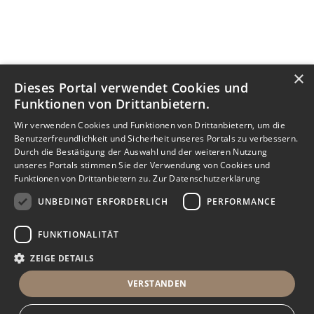
×
Dieses Portal verwendet Cookies und
Funktionen von Drittanbietern.
Wir verwenden Cookies und Funktionen von Drittanbietern, um die
Benutzerfreundlichkeit und Sicherheit unseres Portals zu verbessern.
Durch die Bestätigung der Auswahl und der weiteren Nutzung
unseres Portals stimmen Sie der Verwendung von Cookies und
Funktionen von Drittanbietern zu.
Zur Datenschutzerklärung
UNBEDINGT ERFORDERLICH
PERFORMANCE
FUNKTIONALITÄT
ZEIGE DETAILS
VERSTANDEN