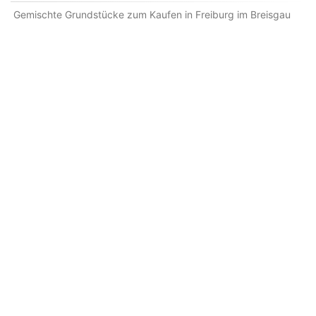
Gemischte Grundstücke zum Kaufen in Freiburg im Breisgau